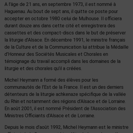
A l’âge de 21 ans, en septembre 1973, il est nommé à
Haguenau. Au bout de sept ans, il quitte ce poste pour
accepter en octobre 1980 celui de Mulhouse. Il officiera
durant douze ans dans cette cité et enregistrera des
cassettes et des compact-discs dans le but de préserver
la liturgie d’Alsace. En décembre 1991, le ministre français
de la Culture et de la Communication lui attribue la Médaille
d’Honneur des Sociétés Musicales et Chorales en
témoignage du travail accompli dans les domaines de la
liturgie et des chorales qu’il a créées.
Michel Heymann a formé des élèves pour les
communautés de l’Est de la France. Il est un des derniers
détenteurs de la liturgie achkenaze spécifique de la vallée
du Rhin et notamment des régions d’Alsace et de Lorraine.
En août 2001, il est nommé Président de l’Association des
Ministres Officiants d’Alsace et de Lorraine.
Depuis le mois d’août 1992, Michel Heymann est le ministre