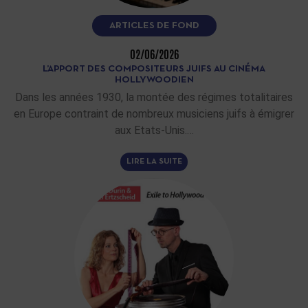
ARTICLES DE FOND
02/06/2026
L’APPORT DES COMPOSITEURS JUIFS AU CINÉMA
HOLLYWOODIEN
Dans les années 1930, la montée des régimes totalitaires
en Europe contraint de nombreux musiciens juifs à émigrer
aux Etats-Unis.…
LIRE LA SUITE