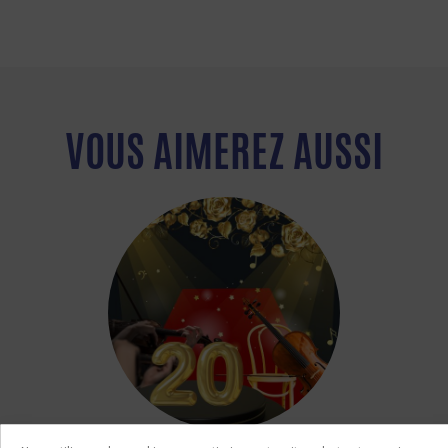
VOUS AIMEREZ AUSSI