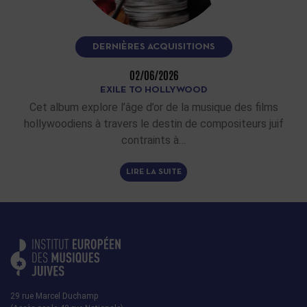
DERNIÈRES ACQUISITIONS
02/06/2026
EXILE TO HOLLYWOOD
Cet album explore l’âge d’or de la musique des films
hollywoodiens à travers le destin de compositeurs juif
contraints à…
LIRE LA SUITE
29 rue Marcel Duchamp