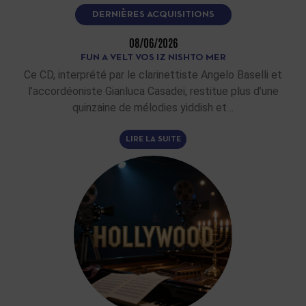
DERNIÈRES ACQUISITIONS
08/06/2026
FUN A VELT VOS IZ NISHTO MER
Ce CD, interprété par le clarinettiste Angelo Baselli et
l’accordéoniste Gianluca Casadei, restitue plus d’une
quinzaine de mélodies yiddish et…
LIRE LA SUITE