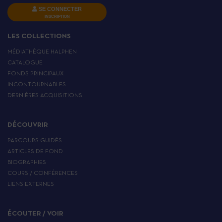
SE CONNECTER
INSCRIPTION
LES COLLECTIONS
MÉDIATHÈQUE HALPHEN
CATALOGUE
FONDS PRINCIPAUX
INCONTOURNABLES
DERNIÈRES ACQUISITIONS
DÉCOUVRIR
PARCOURS GUIDÉS
ARTICLES DE FOND
BIOGRAPHIES
COURS / CONFÉRENCES
LIENS EXTERNES
ÉCOUTER / VOIR