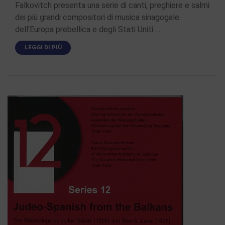
Falkovitch presenta una serie di canti, preghiere e salmi
dei più grandi compositori di musica sinagogale
dell'Europa prebellica e degli Stati Uniti …
LEGGI DI PIÙ