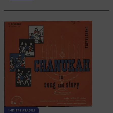
INDISPENSABILI