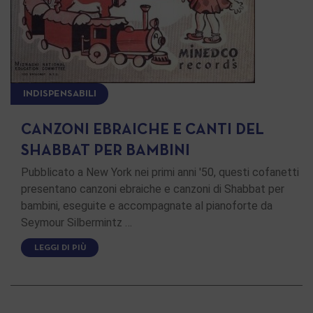
INDISPENSABILI
CANZONI EBRAICHE E CANTI DEL
SHABBAT PER BAMBINI
Pubblicato a New York nei primi anni '50, questi cofanetti
presentano canzoni ebraiche e canzoni di Shabbat per
bambini, eseguite e accompagnate al pianoforte da
Seymour Silbermintz …
LEGGI DI PIÙ