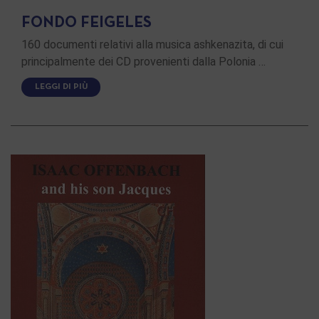
FONDO FEIGELES
160 documenti relativi alla musica ashkenazita, di cui
principalmente dei CD provenienti dalla Polonia …
LEGGI DI PIÙ