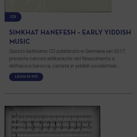
CD
SIMKHAT HANEFESH – EARLY YIDDISH
MUSIC
Questo bellissimo CD pubblicato in Germania nel 2017,
presenta canzoni ashkenazite del Rinascimento e
dell'epoca barocca, cantate in yiddish occidentale …
LEGGI DI PIÙ