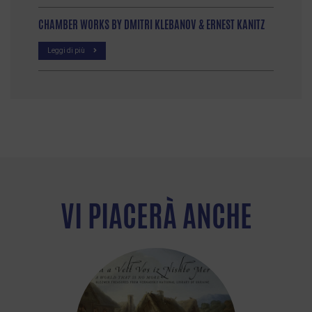
CHAMBER WORKS BY DMITRI KLEBANOV & ERNEST KANITZ
Leggi di più
VI PIACERÀ ANCHE