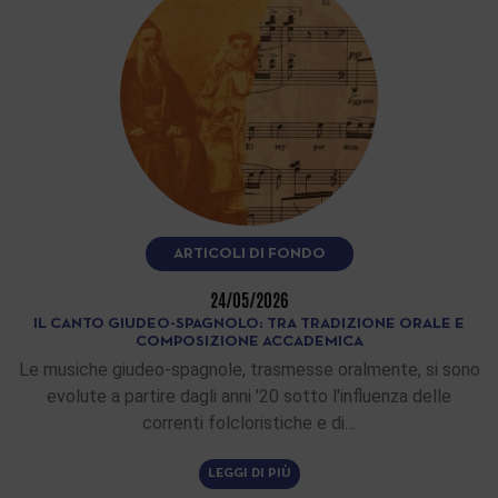
ARTICOLI DI FONDO
24/05/2026
IL CANTO GIUDEO-SPAGNOLO: TRA TRADIZIONE ORALE E
COMPOSIZIONE ACCADEMICA
Le musiche giudeo-spagnole, trasmesse oralmente, si sono
evolute a partire dagli anni '20 sotto l'influenza delle
correnti folcloristiche e di…
LEGGI DI PIÙ