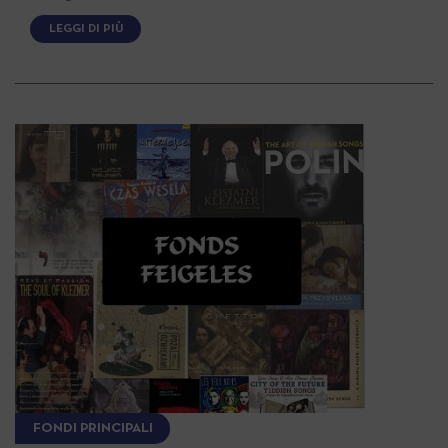
LEGGI DI PIÙ
FONDI PRINCIPALI