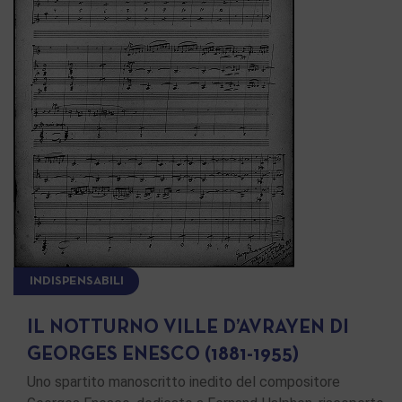
INDISPENSABILI
IL NOTTURNO VILLE D’AVRAYEN DI
GEORGES ENESCO (1881-1955)
Uno spartito manoscritto inedito del compositore