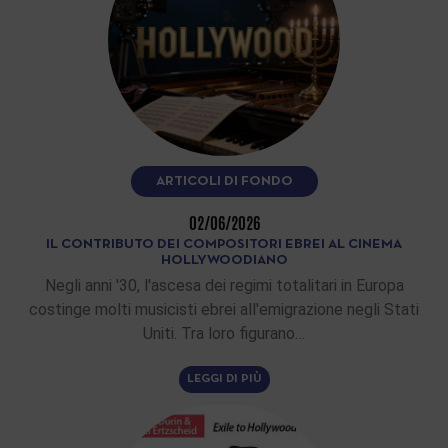
ARTICOLI DI FONDO
02/06/2026
IL CONTRIBUTO DEI COMPOSITORI EBREI AL CINEMA
HOLLYWOODIANO
Negli anni '30, l'ascesa dei regimi totalitari in Europa
costinge molti musicisti ebrei all'emigrazione negli Stati
Uniti. Tra loro figurano…
LEGGI DI PIÙ