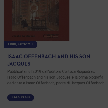
LIBRI, ARTICOLI
ISAAC OFFENBACH AND HIS SON
JACQUES
Pubblicata nel 2019 dall'editore Certeza Riopiedras,
Isaac Offenbach and his son Jacques è la prima biografia
dedicata a Isaac Offenbach, padre di Jacques Offenbach
…
LEGGI DI PIÙ