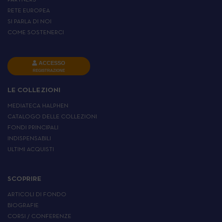
PARTNERS
RETE EUROPEA
SI PARLA DI NOI
COME SOSTENERCI
ACCESSO
REGISTRAZIONE
LE COLLEZIONI
MEDIATECA HALPHEN
CATALOGO DELLE COLLEZIONI
FONDI PRINCIPALI
INDISPENSABILI
ULTIMI ACQUISTI
SCOPRIRE
ARTICOLI DI FONDO
BIOGRAFIE
CORSI / CONFERENZE