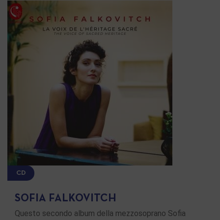
CD
SOFIA FALKOVITCH
Questo secondo album della mezzosoprano Sofia