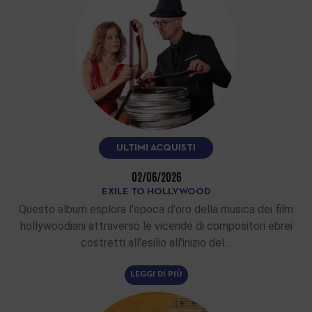
ULTIMI ACQUISTI
02/06/2026
EXILE TO HOLLYWOOD
Questo album esplora l'epoca d'oro della musica dei film
hollywoodiani attraverso le vicende di compositori ebrei
costretti all'esilio all'inizio del…
LEGGI DI PIÙ