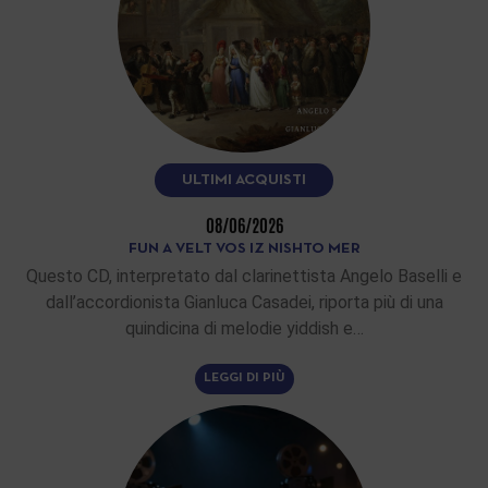
ULTIMI ACQUISTI
08/06/2026
FUN A VELT VOS IZ NISHTO MER
Questo CD, interpretato dal clarinettista Angelo Baselli e
dall’accordionista Gianluca Casadei, riporta più di una
quindicina di melodie yiddish e…
LEGGI DI PIÙ