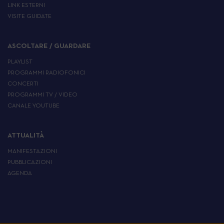
LINK ESTERNI
VISITE GUIDATE
ASCOLTARE / GUARDARE
PLAYLIST
PROGRAMMI RADIOFONICI
CONCERTI
PROGRAMMI TV / VIDEO
CANALE YOUTUBE
ATTUALITÀ
MANIFESTAZIONI
PUBBLICAZIONI
AGENDA