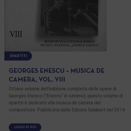
SPARTITI
GEORGES ENESCU – MUSICA DE
CAMERA, VOL. VIII
Ottavo volume dell’edizione completa delle opere di
Georges Enesco (“Enescu” in rumeno), questo volume di
spartiti è dedicato alla musica da camera del
compositore. Pubblicata dalle Edizioni Salabert nel 2014
…
LEGGI DI PIÙ