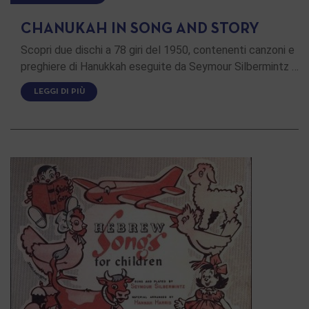
CHANUKAH IN SONG AND STORY
Scopri due dischi a 78 giri del 1950, contenenti canzoni e
preghiere di Hanukkah eseguite da Seymour Silbermintz …
LEGGI DI PIÙ