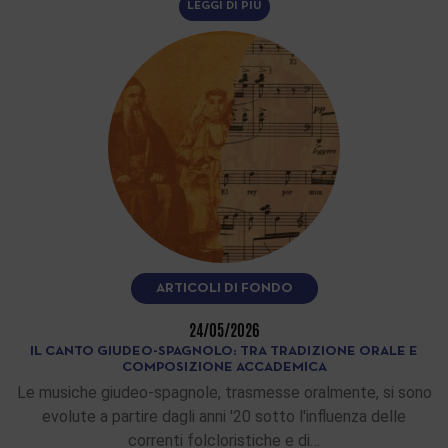
LEGGI DI PIÙ
ARTICOLI DI FONDO
24/05/2026
IL CANTO GIUDEO-SPAGNOLO: TRA TRADIZIONE ORALE E
COMPOSIZIONE ACCADEMICA
Le musiche giudeo-spagnole, trasmesse oralmente, si sono
evolute a partire dagli anni '20 sotto l'influenza delle
correnti folcloristiche e di…