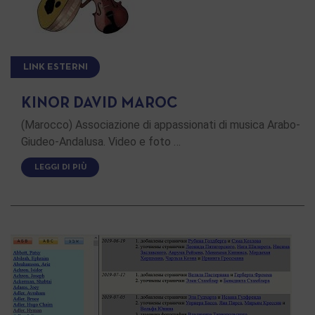
LINK ESTERNI
KINOR DAVID MAROC
(Marocco) Associazione di appassionati di musica Arabo-
Giudeo-Andalusa. Video e foto …
LEGGI DI PIÙ