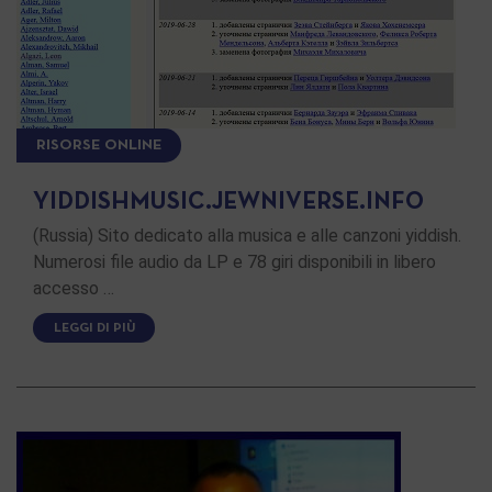
RISORSE ONLINE
YIDDISHMUSIC.JEWNIVERSE.INFO
(Russia) Sito dedicato alla musica e alle canzoni yiddish.
Numerosi file audio da LP e 78 giri disponibili in libero
accesso …
LEGGI DI PIÙ