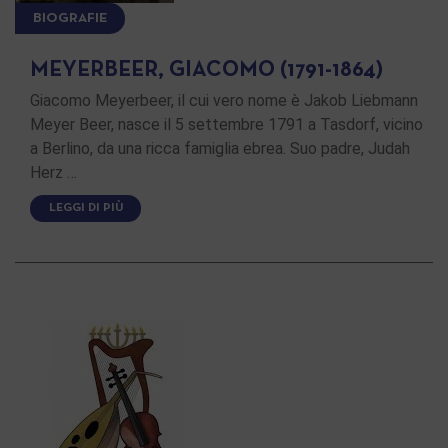
BIOGRAFIE
MEYERBEER, GIACOMO (1791-1864)
Giacomo Meyerbeer, il cui vero nome è Jakob Liebmann
Meyer Beer, nasce il 5 settembre 1791 a Tasdorf, vicino
a Berlino, da una ricca famiglia ebrea. Suo padre, Judah
Herz …
LEGGI DI PIÙ