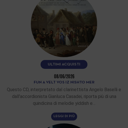
ULTIMI ACQUISTI
08/06/2026
FUN A VELT VOS IZ NISHTO MER
Questo CD, interpretato dal clarinettista Angelo Baselli e
dall’accordionista Gianluca Casadei, riporta più di una
quindicina di melodie yiddish e…
LEGGI DI PIÙ