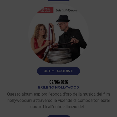
ULTIMI ACQUISTI
02/06/2026
EXILE TO HOLLYWOOD
Questo album esplora l'epoca d'oro della musica dei film
hollywoodiani attraverso le vicende di compositori ebrei
costretti all'esilio all'inizio del…