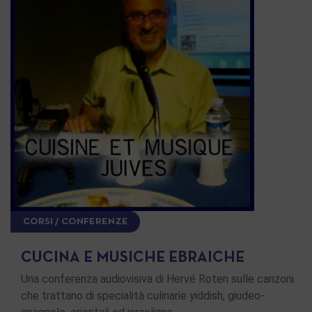
CORSI / CONFERENZE
CUCINA E MUSICHE EBRAICHE
Una conferenza audiovisiva di Hervé Roten sulle canzoni
che trattano di specialità culinarie yiddish, giudeo-