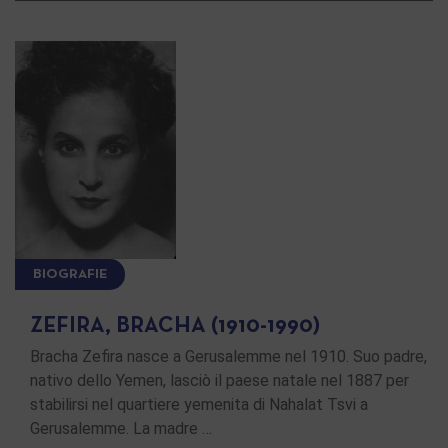
BIOGRAFIE
ZEFIRA, BRACHA (1910-1990)
Bracha Zefira nasce a Gerusalemme nel 1910. Suo padre,
nativo dello Yemen, lasciò il paese natale nel 1887 per
stabilirsi nel quartiere yemenita di Nahalat Tsvi a
Gerusalemme. La madre …