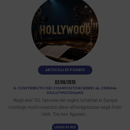
ARTICOLI DI FONDO
02/06/2026
IL CONTRIBUTO DEI COMPOSITORI EBREI AL CINEMA
HOLLYWOODIANO
Negli anni '30, l'ascesa dei regimi totalitari in Europa
costinge molti musicisti ebrei all'emigrazione negli Stati
Uniti. Tra loro figurano…
LEGGI DI PIÙ