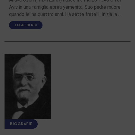
Aviv in una famiglia ebrea yemenita. Suo padre muore
quando lei ha quattro anni. Ha sette fratelli. Inizia la …
LEGGI DI PIÙ
BIOGRAFIE