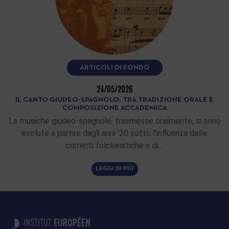
ARTICOLI DI FONDO
24/05/2026
IL CANTO GIUDEO-SPAGNOLO: TRA TRADIZIONE ORALE E
COMPOSIZIONE ACCADEMICA
Le musiche giudeo-spagnole, trasmesse oralmente, si sono
evolute a partire dagli anni '20 sotto l'influenza delle
correnti folcloristiche e di…
LEGGI DI PIÙ