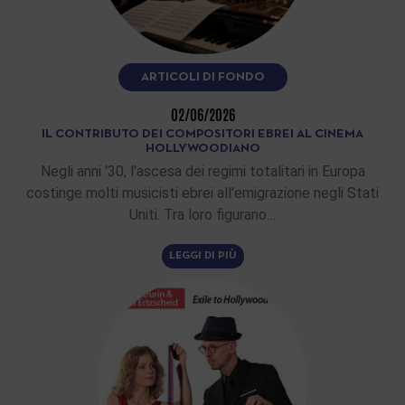
ARTICOLI DI FONDO
02/06/2026
IL CONTRIBUTO DEI COMPOSITORI EBREI AL CINEMA
HOLLYWOODIANO
Negli anni '30, l'ascesa dei regimi totalitari in Europa
costinge molti musicisti ebrei all'emigrazione negli Stati
Uniti. Tra loro figurano…
LEGGI DI PIÙ