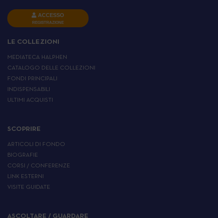
ACCESSO
REGISTRAZIONE
LE COLLEZIONI
MEDIATECA HALPHEN
CATALOGO DELLE COLLEZIONI
FONDI PRINCIPALI
INDISPENSABILI
ULTIMI ACQUISTI
SCOPRIRE
ARTICOLI DI FONDO
BIOGRAFIE
CORSI / CONFERENZE
LINK ESTERNI
VISITE GUIDATE
ASCOLTARE / GUARDARE