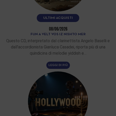
ULTIMI ACQUISTI
08/06/2026
FUN A VELT VOS IZ NISHTO MER
Questo CD, interpretato dal clarinettista Angelo Baselli e
dall’accordionista Gianluca Casadei, riporta più di una
quindicina di melodie yiddish e…
LEGGI DI PIÙ