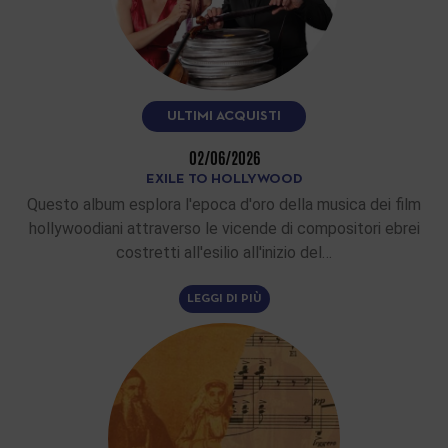
ULTIMI ACQUISTI
02/06/2026
EXILE TO HOLLYWOOD
Questo album esplora l'epoca d'oro della musica dei film
hollywoodiani attraverso le vicende di compositori ebrei
costretti all'esilio all'inizio del…
LEGGI DI PIÙ