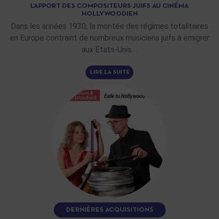
L’APPORT DES COMPOSITEURS JUIFS AU CINÉMA
HOLLYWOODIEN
Dans les années 1930, la montée des régimes totalitaires
en Europe contraint de nombreux musiciens juifs à émigrer
aux Etats-Unis.…
LIRE LA SUITE
DERNIÈRES ACQUISITIONS