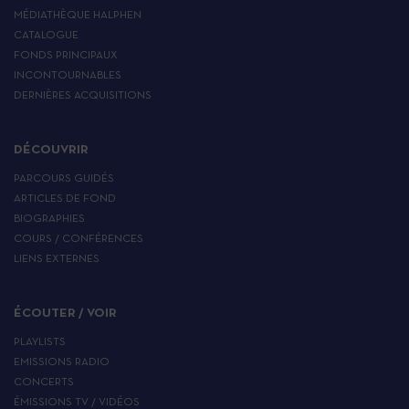
MÉDIATHÈQUE HALPHEN
CATALOGUE
FONDS PRINCIPAUX
INCONTOURNABLES
DERNIÈRES ACQUISITIONS
DÉCOUVRIR
PARCOURS GUIDÉS
ARTICLES DE FOND
BIOGRAPHIES
COURS / CONFÉRENCES
LIENS EXTERNES
ÉCOUTER / VOIR
PLAYLISTS
EMISSIONS RADIO
CONCERTS
ÉMISSIONS TV / VIDÉOS