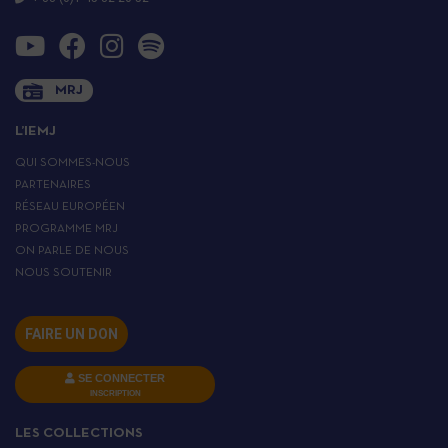
MRJ
L’IEMJ
QUI SOMMES-NOUS
PARTENAIRES
RÉSEAU EUROPÉEN
PROGRAMME MRJ
ON PARLE DE NOUS
NOUS SOUTENIR
FAIRE UN DON
SE CONNECTER
INSCRIPTION
LES COLLECTIONS