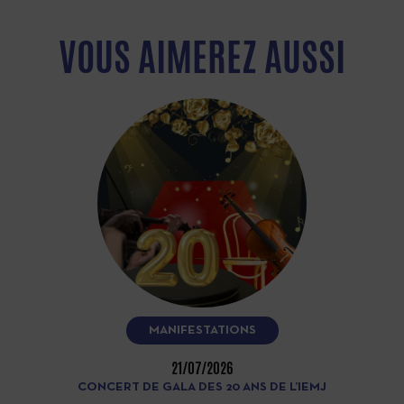
VOUS AIMEREZ AUSSI
MANIFESTATIONS
21/07/2026
CONCERT DE GALA DES 20 ANS DE L’IEMJ