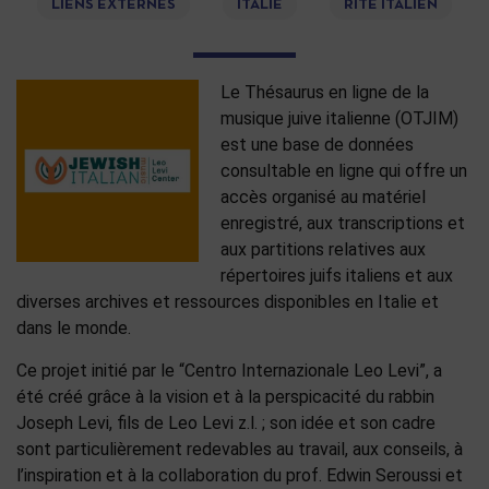
LIENS EXTERNES
ITALIE
RITE ITALIEN
Le Thésaurus en ligne de la
musique juive italienne (OTJIM)
est une base de données
consultable en ligne qui offre un
accès organisé au matériel
enregistré, aux transcriptions et
aux partitions relatives aux
répertoires juifs italiens et aux
diverses archives et ressources disponibles en Italie et
dans le monde.
Ce projet initié par le “Centro Internazionale Leo Levi”, a
été créé grâce à la vision et à la perspicacité du rabbin
Joseph Levi, fils de Leo Levi z.l. ; son idée et son cadre
sont particulièrement redevables au travail, aux conseils, à
l’inspiration et à la collaboration du prof. Edwin Seroussi et