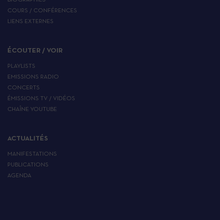
BIOGRAPHIES
COURS / CONFÉRENCES
LIENS EXTERNES
ÉCOUTER / VOIR
PLAYLISTS
EMISSIONS RADIO
CONCERTS
ÉMISSIONS TV / VIDÉOS
CHAÎNE YOUTUBE
ACTUALITÉS
MANIFESTATIONS
PUBLICATIONS
AGENDA