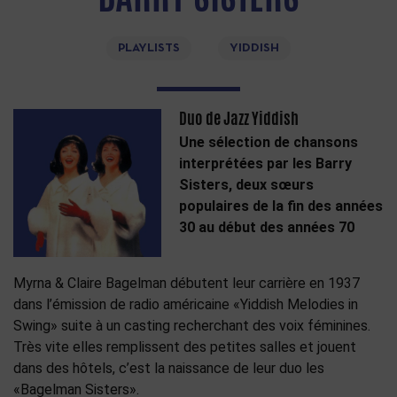
PLAYLISTS
YIDDISH
Duo de Jazz Yiddish
Une sélection de chansons
interprétées par les Barry
Sisters, deux sœurs
populaires de la fin des années
30 au début des années 70
Myrna & Claire Bagelman débutent leur carrière en 1937
dans l’émission de radio américaine «Yiddish Melodies in
Swing» suite à un casting recherchant des voix féminines.
Très vite elles remplissent des petites salles et jouent
dans des hôtels, c’est la naissance de leur duo les
«Bagelman Sisters».