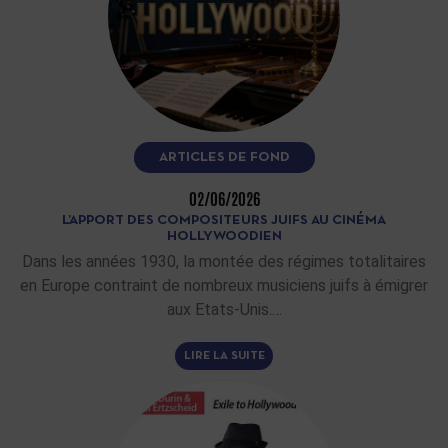
ARTICLES DE FOND
02/06/2026
L’APPORT DES COMPOSITEURS JUIFS AU CINÉMA
HOLLYWOODIEN
Dans les années 1930, la montée des régimes totalitaires
en Europe contraint de nombreux musiciens juifs à émigrer
aux Etats-Unis.…
LIRE LA SUITE