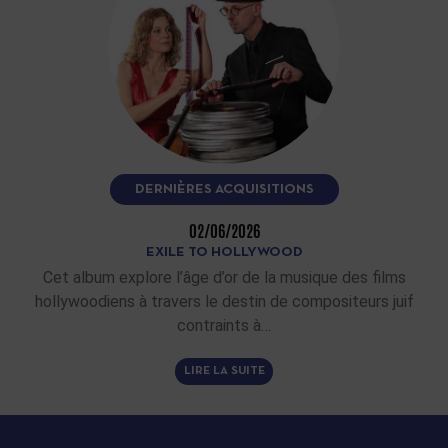
DERNIÈRES ACQUISITIONS
02/06/2026
EXILE TO HOLLYWOOD
Cet album explore l’âge d’or de la musique des films
hollywoodiens à travers le destin de compositeurs juif
contraints à…
LIRE LA SUITE