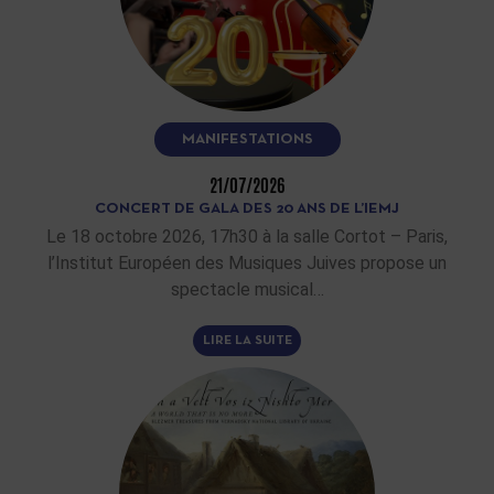
MANIFESTATIONS
21/07/2026
CONCERT DE GALA DES 20 ANS DE L’IEMJ
Le 18 octobre 2026, 17h30 à la salle Cortot – Paris,
l’Institut Européen des Musiques Juives propose un
spectacle musical…
LIRE LA SUITE