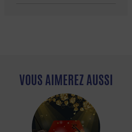
VOUS AIMEREZ AUSSI