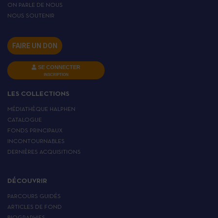
ON PARLE DE NOUS
NOUS SOUTENIR
FAIRE UN DON
SE CONNECTER
INSCRIPTION
LES COLLECTIONS
MÉDIATHÈQUE HALPHEN
CATALOGUE
FONDS PRINCIPAUX
INCONTOURNABLES
DERNIÈRES ACQUISITIONS
DÉCOUVRIR
PARCOURS GUIDÉS
ARTICLES DE FOND