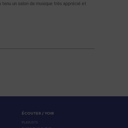
 a tenu un salon de musique très apprécié et
ÉCOUTER / VOIR
PLAYLISTS