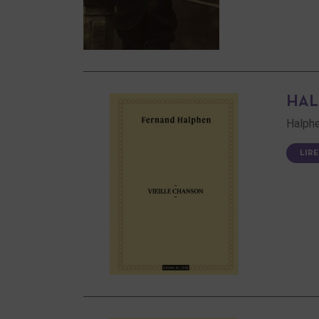
HAL
Halphe
LIRE