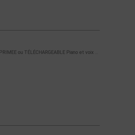
 IMPRIMEE ou TÉLÉCHARGEABLE Piano et voix …