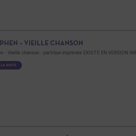
PHEN – VIEILLE CHANSON
n - Vieille chanson - partition imprimée EXISTE EN VERSION
 LA SUITE