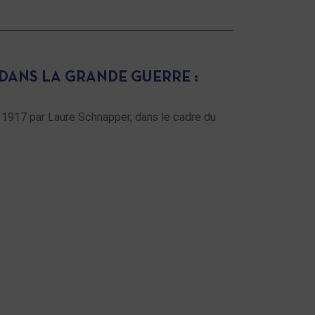
DANS LA GRANDE GUERRE :
 1917 par Laure Schnapper, dans le cadre du