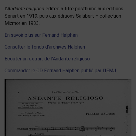
L’
Andante religioso
éditée à titre posthume aux éditions
Senart en 1919, puis aux éditions Salabert – collection
Mizmor en 1933.
En savoir plus sur Fernand Halphen
Consulter le fonds d’archives Halphen
Ecouter un extrait de l’Andante religioso
Commander le CD Fernand Halphen publié par l’IEMJ