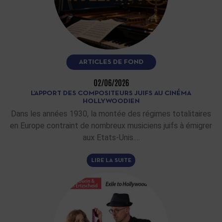
ARTICLES DE FOND
02/06/2026
L’APPORT DES COMPOSITEURS JUIFS AU CINÉMA
HOLLYWOODIEN
Dans les années 1930, la montée des régimes totalitaires
en Europe contraint de nombreux musiciens juifs à émigrer
aux Etats-Unis.…
LIRE LA SUITE