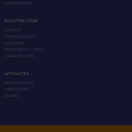
LIENS EXTERNES
ÉCOUTER / VOIR
PLAYLISTS
EMISSIONS RADIO
CONCERTS
ÉMISSIONS TV / VIDÉOS
CHAÎNE YOUTUBE
ACTUALITÉS
MANIFESTATIONS
PUBLICATIONS
AGENDA