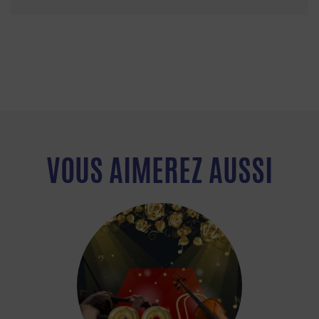
VOUS AIMEREZ AUSSI