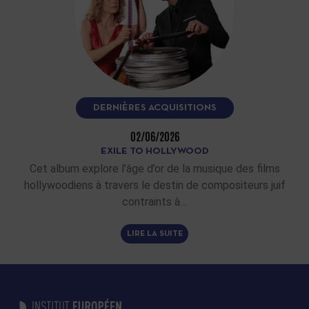
DERNIÈRES ACQUISITIONS
02/06/2026
EXILE TO HOLLYWOOD
Cet album explore l’âge d’or de la musique des films
hollywoodiens à travers le destin de compositeurs juif
contraints à…
LIRE LA SUITE