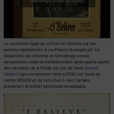
marketing et activer ce contenu
La couverture rigide du coffret est illustrée par une
peinture représentant la souffrance du peuple juif. Ce
disque rare, qui constitue un témoignage sonore
exceptionnel collecté immédiatement après-guerre auprès
des survivants de la Shoah, est issu du fonds
Bernard
Vaisbrot
(qui a notamment remis à l’IEMJ les fonds du
centre MEDEM et de
Batia Baum
), dont certains
présentent un intérêt patrimonial remarquable.