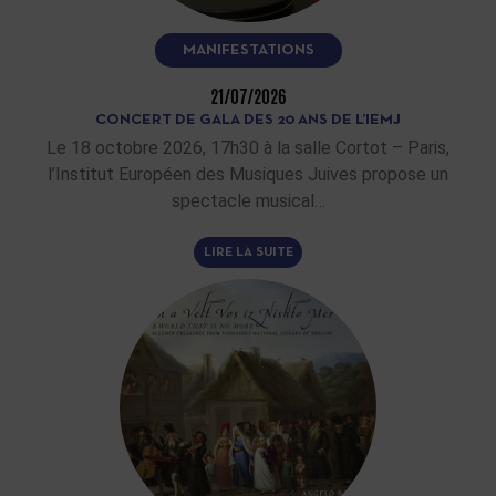
MANIFESTATIONS
21/07/2026
CONCERT DE GALA DES 20 ANS DE L’IEMJ
Le 18 octobre 2026, 17h30 à la salle Cortot – Paris,
l’Institut Européen des Musiques Juives propose un
spectacle musical…
LIRE LA SUITE