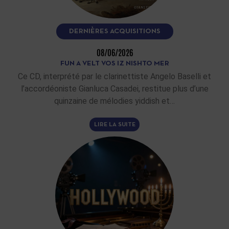
DERNIÈRES ACQUISITIONS
08/06/2026
FUN A VELT VOS IZ NISHTO MER
Ce CD, interprété par le clarinettiste Angelo Baselli et
l’accordéoniste Gianluca Casadei, restitue plus d’une
quinzaine de mélodies yiddish et…
LIRE LA SUITE