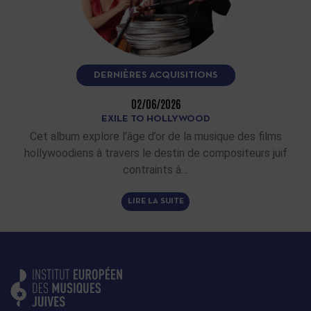
DERNIÈRES ACQUISITIONS
02/06/2026
EXILE TO HOLLYWOOD
Cet album explore l’âge d’or de la musique des films
hollywoodiens à travers le destin de compositeurs juif
contraints à…
LIRE LA SUITE