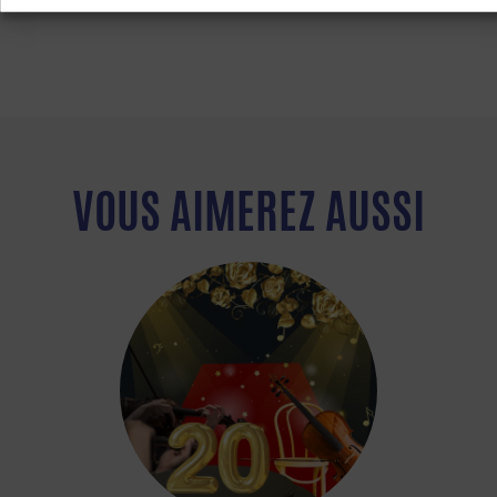
VOUS AIMEREZ AUSSI