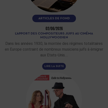
ARTICLES DE FOND
02/06/2026
L’APPORT DES COMPOSITEURS JUIFS AU CINÉMA
HOLLYWOODIEN
Dans les années 1930, la montée des régimes totalitaires
en Europe contraint de nombreux musiciens juifs à émigrer
aux Etats-Unis.…
LIRE LA SUITE