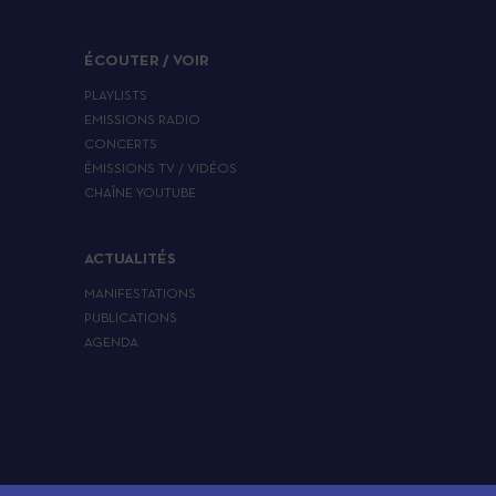
ÉCOUTER / VOIR
PLAYLISTS
EMISSIONS RADIO
CONCERTS
ÉMISSIONS TV / VIDÉOS
CHAÎNE YOUTUBE
ACTUALITÉS
MANIFESTATIONS
PUBLICATIONS
AGENDA