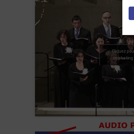
Cliquez pou
marketing 