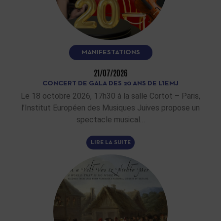
MANIFESTATIONS
21/07/2026
CONCERT DE GALA DES 20 ANS DE L’IEMJ
Le 18 octobre 2026, 17h30 à la salle Cortot – Paris,
l’Institut Européen des Musiques Juives propose un
spectacle musical…
LIRE LA SUITE