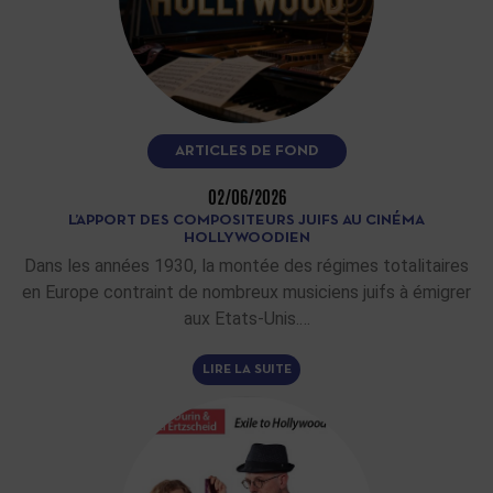
ARTICLES DE FOND
02/06/2026
L’APPORT DES COMPOSITEURS JUIFS AU CINÉMA
HOLLYWOODIEN
Dans les années 1930, la montée des régimes totalitaires
en Europe contraint de nombreux musiciens juifs à émigrer
aux Etats-Unis.…
LIRE LA SUITE