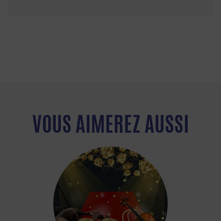
VOUS AIMEREZ AUSSI