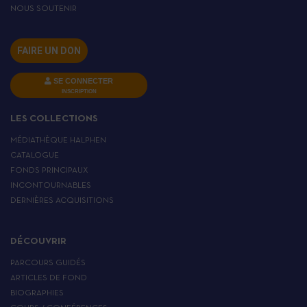
NOUS SOUTENIR
FAIRE UN DON
SE CONNECTER
INSCRIPTION
LES COLLECTIONS
MÉDIATHÈQUE HALPHEN
CATALOGUE
FONDS PRINCIPAUX
INCONTOURNABLES
DERNIÈRES ACQUISITIONS
DÉCOUVRIR
PARCOURS GUIDÉS
ARTICLES DE FOND
BIOGRAPHIES