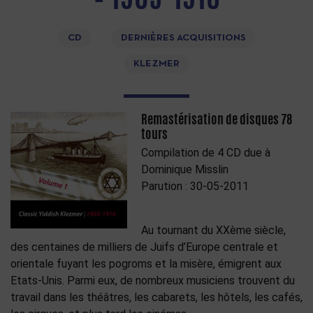
CD
DERNIÈRES ACQUISITIONS
KLEZMER
Remastérisation de disques 78
tours
Compilation de 4 CD due à
Dominique Misslin
Parution : 30-05-2011
Au tournant du XXème siècle,
des centaines de milliers de Juifs d’Europe centrale et
orientale fuyant les pogroms et la misère, émigrent aux
Etats-Unis. Parmi eux, de nombreux musiciens trouvent du
travail dans les théâtres, les cabarets, les hôtels, les cafés,