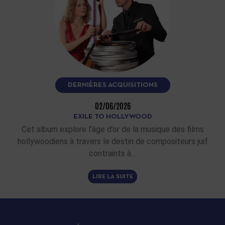
DERNIÈRES ACQUISITIONS
02/06/2026
EXILE TO HOLLYWOOD
Cet album explore l’âge d’or de la musique des films
hollywoodiens à travers le destin de compositeurs juif
contraints à…
LIRE LA SUITE