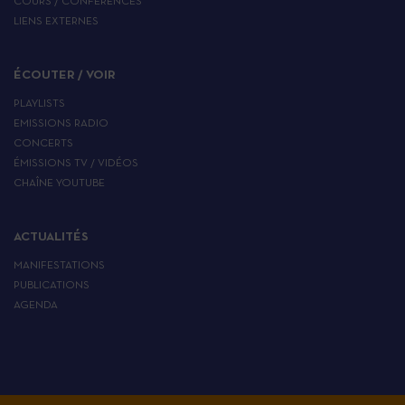
COURS / CONFÉRENCES
LIENS EXTERNES
ÉCOUTER / VOIR
PLAYLISTS
EMISSIONS RADIO
CONCERTS
ÉMISSIONS TV / VIDÉOS
CHAÎNE YOUTUBE
ACTUALITÉS
MANIFESTATIONS
PUBLICATIONS
AGENDA