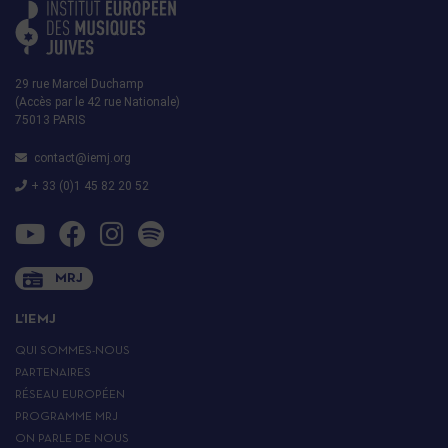
29 rue Marcel Duchamp
(Accès par le 42 rue Nationale)
75013 PARIS
contact@iemj.org
+ 33 (0)1 45 82 20 52
MRJ
L’IEMJ
QUI SOMMES-NOUS
PARTENAIRES
RÉSEAU EUROPÉEN
PROGRAMME MRJ
ON PARLE DE NOUS