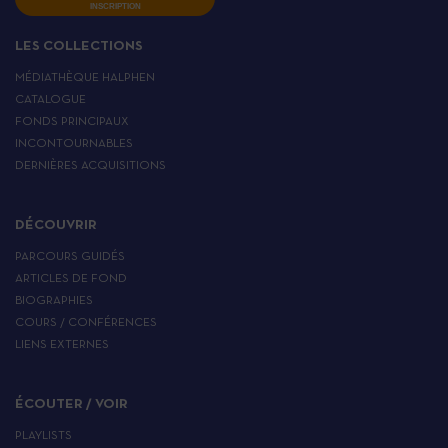
INSCRIPTION
LES COLLECTIONS
MÉDIATHÈQUE HALPHEN
CATALOGUE
FONDS PRINCIPAUX
INCONTOURNABLES
DERNIÈRES ACQUISITIONS
DÉCOUVRIR
PARCOURS GUIDÉS
ARTICLES DE FOND
BIOGRAPHIES
COURS / CONFÉRENCES
LIENS EXTERNES
ÉCOUTER / VOIR
PLAYLISTS