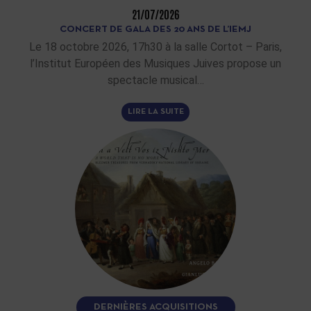
21/07/2026
CONCERT DE GALA DES 20 ANS DE L’IEMJ
Le 18 octobre 2026, 17h30 à la salle Cortot – Paris,
l’Institut Européen des Musiques Juives propose un
spectacle musical…
LIRE LA SUITE
DERNIÈRES ACQUISITIONS