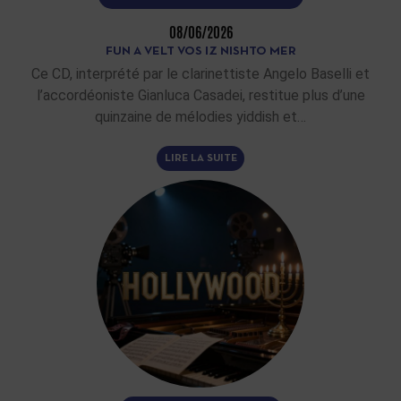
08/06/2026
FUN A VELT VOS IZ NISHTO MER
Ce CD, interprété par le clarinettiste Angelo Baselli et
l’accordéoniste Gianluca Casadei, restitue plus d’une
quinzaine de mélodies yiddish et…
LIRE LA SUITE