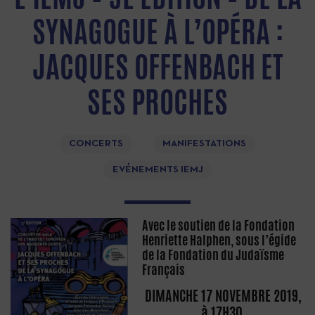
SYNAGOGUE À L’OPÉRA :
JACQUES OFFENBACH ET
SES PROCHES
CONCERTS
MANIFESTATIONS
EVÉNEMENTS IEMJ
Avec le soutien de la Fondation
Henriette Halphen, sous l’égide
de la Fondation du Judaïsme
Français
DIMANCHE 17 NOVEMBRE 2019,
à 17H30,