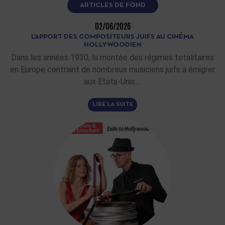
ARTICLES DE FOND
02/06/2026
L’APPORT DES COMPOSITEURS JUIFS AU CINÉMA
HOLLYWOODIEN
Dans les années 1930, la montée des régimes totalitaires
en Europe contraint de nombreux musiciens juifs à émigrer
aux Etats-Unis.…
LIRE LA SUITE