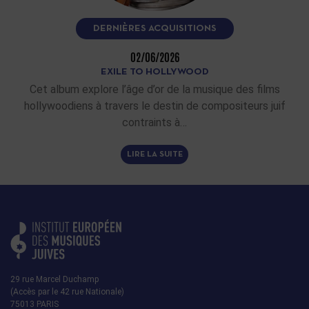
DERNIÈRES ACQUISITIONS
02/06/2026
EXILE TO HOLLYWOOD
Cet album explore l’âge d’or de la musique des films
hollywoodiens à travers le destin de compositeurs juif
contraints à…
LIRE LA SUITE
29 rue Marcel Duchamp
(Accès par le 42 rue Nationale)
75013 PARIS