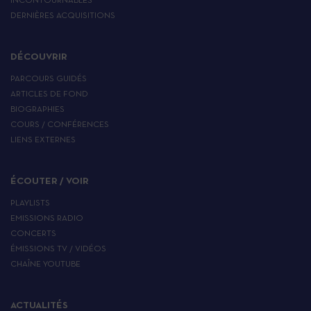
INCONTOURNABLES
DERNIÈRES ACQUISITIONS
DÉCOUVRIR
PARCOURS GUIDÉS
ARTICLES DE FOND
BIOGRAPHIES
COURS / CONFÉRENCES
LIENS EXTERNES
ÉCOUTER / VOIR
PLAYLISTS
EMISSIONS RADIO
CONCERTS
ÉMISSIONS TV / VIDÉOS
CHAÎNE YOUTUBE
ACTUALITÉS