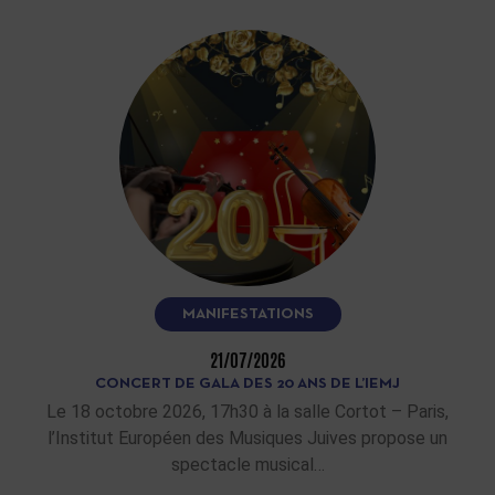
MANIFESTATIONS
21/07/2026
CONCERT DE GALA DES 20 ANS DE L’IEMJ
Le 18 octobre 2026, 17h30 à la salle Cortot – Paris,
l’Institut Européen des Musiques Juives propose un
spectacle musical…