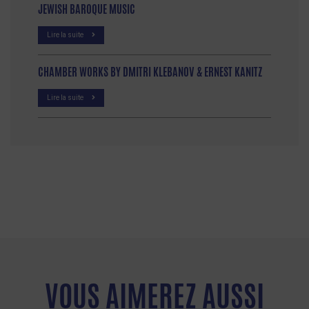
JEWISH BAROQUE MUSIC
Lire la suite
CHAMBER WORKS BY DMITRI KLEBANOV & ERNEST KANITZ
Lire la suite
VOUS AIMEREZ AUSSI