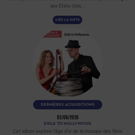
aux Etats-Unis.…
LIRE LA SUITE
DERNIÈRES ACQUISITIONS
02/06/2026
EXILE TO HOLLYWOOD
Cet album explore l’âge d’or de la musique des films