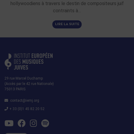
hollywoodiens à travers le destin de compositeurs juif
contraints à…
LIRE LA SUITE
29 rue Marcel Duchamp
(Accès par le 42 rue Nationale)
75013 PARIS
contact@iemj.org
+ 33 (0)1 45 82 20 52