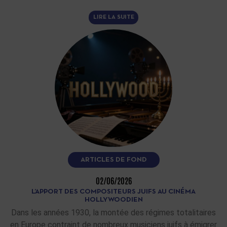
LIRE LA SUITE
ARTICLES DE FOND
02/06/2026
L’APPORT DES COMPOSITEURS JUIFS AU CINÉMA
HOLLYWOODIEN
Dans les années 1930, la montée des régimes totalitaires
en Europe contraint de nombreux musiciens juifs à émigrer