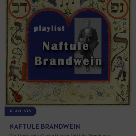
PLAYLISTS
NAFTULE BRANDWEIN