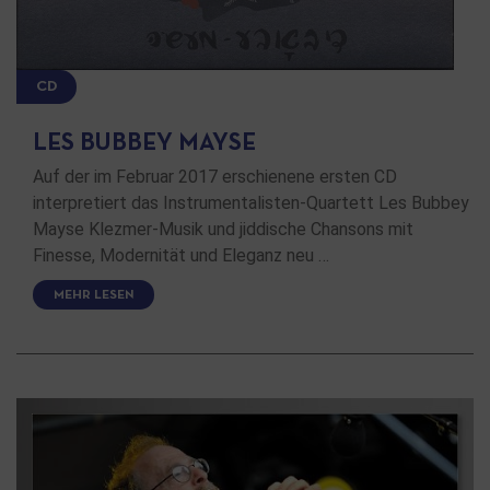
CD
LES BUBBEY MAYSE
Auf der im Februar 2017 erschienene ersten CD
interpretiert das Instrumentalisten-Quartett Les Bubbey
Mayse Klezmer-Musik und jiddische Chansons mit
Finesse, Modernität und Eleganz neu …
MEHR LESEN