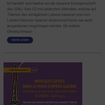
Es handelt sich hierbei um die neueste Errungenschaft
des IEMJ. Eine CD mit jiddischen Melodien, welche auf
Themen des alltäglichen Lebens basieren und vom
London Klezmer Quartet leidenschaftliche wie auch
ausgelassen vorgetragen werden. Ein wahrer
Ohrenschmaus! …
MEHR LESEN