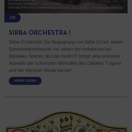
CD
SIRBA ORCHESTRA !
Sirba Orchestra! Die Begegnung von Sirba Octet, einem
Symphonieorchester mit einem der bekanntesten
Balalaika-Spieler, Nicolas Kedroff bringt eine erlesene
Auswahl der schönsten Melodien des Cabaret Tzigane
und der Klezmer-Musik hervor! …
MEHR LESEN