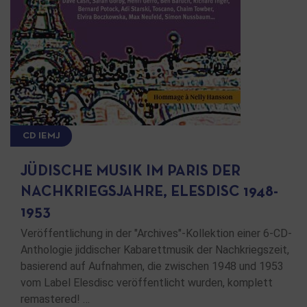
CD IEMJ
JÜDISCHE MUSIK IM PARIS DER
NACHKRIEGSJAHRE, ELESDISC 1948-
1953
Veröffentlichung in der "Archives"-Kollektion einer 6-CD-
Anthologie jiddischer Kabarettmusik der Nachkriegszeit,
basierend auf Aufnahmen, die zwischen 1948 und 1953
vom Label Elesdisc veröffentlicht wurden, komplett
remastered! …