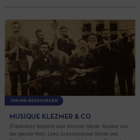
ONLINE-RESSOURCEN
MUSIQUE KLEZMER & CO
(Frankreich) Website über Klezmer-Musik: Musiker aus
der ganzen Welt, Links zu kostenlosen Noten und