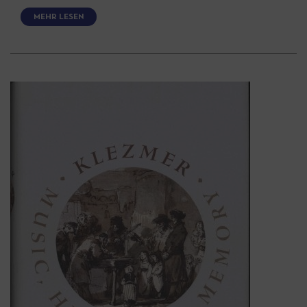
MEHR LESEN