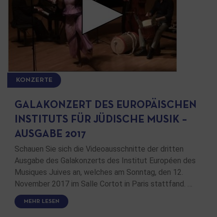
KONZERTE
GALAKONZERT DES EUROPÄISCHEN
INSTITUTS FÜR JÜDISCHE MUSIK –
AUSGABE 2017
Schauen Sie sich die Videoausschnitte der dritten
Ausgabe des Galakonzerts des Institut Européen des
Musiques Juives an, welches am Sonntag, den 12.
November 2017 im Salle Cortot in Paris stattfand. …
MEHR LESEN