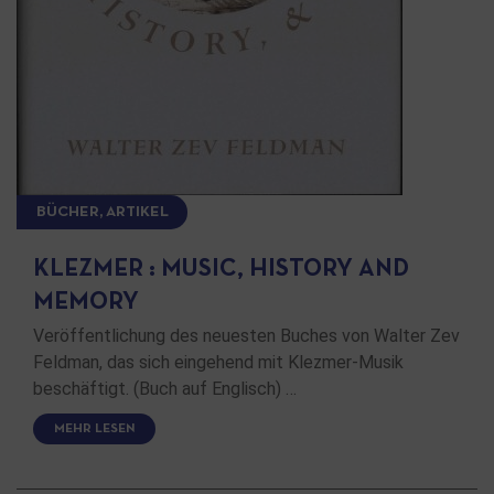
BÜCHER, ARTIKEL
KLEZMER : MUSIC, HISTORY AND
MEMORY
Veröffentlichung des neuesten Buches von Walter Zev
Feldman, das sich eingehend mit Klezmer-Musik
beschäftigt. (Buch auf Englisch) …
MEHR LESEN