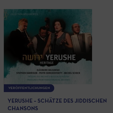
VERÖFFENTLICHUNGEN
YERUSHE – SCHÄTZE DES JIDDISCHEN
CHANSONS