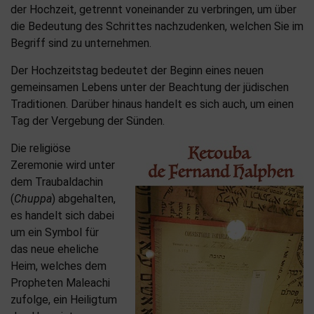
der Hochzeit, getrennt voneinander zu verbringen, um über
die Bedeutung des Schrittes nachzudenken, welchen Sie im
Begriff sind zu unternehmen.
Der Hochzeitstag bedeutet der Beginn eines neuen
gemeinsamen Lebens unter der Beachtung der jüdischen
Traditionen. Darüber hinaus handelt es sich auch, um einen
Tag der Vergebung der Sünden.
Die religiöse
Zeremonie wird unter
dem Traubaldachin
(
Chuppa
) abgehalten,
es handelt sich dabei
um ein Symbol für
das neue eheliche
Heim, welches dem
Propheten Maleachi
zufolge, ein Heiligtum