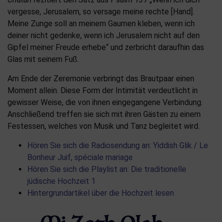
vergesse, Jerusalem, so versage meine rechte [Hand].
Meine Zunge soll an meinem Gaumen kleben, wenn ich
deiner nicht gedenke, wenn ich Jerusalem nicht auf den
Gipfel meiner Freude erhebe“ und zerbricht daraufhin das
Glas mit seinem Fuß.
Am Ende der Zeremonie verbringt das Brautpaar einen
Moment allein. Diese Form der Intimität verdeutlicht in
gewisser Weise, die von ihnen eingegangene Verbindung.
Anschließend treffen sie sich mit ihren Gästen zu einem
Festessen, welches von Musik und Tanz begleitet wird.
Hören Sie sich die Radiosendung an: Yiddish Glik / Le
Bonheur Juif, spéciale mariage
Hören Sie sich die Playlist an: Die traditionelle
jüdische Hochzeit 1
Hintergrundartikel über die Hochzeit lesen