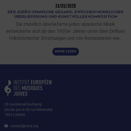
24/05/2026
DER JUDÉO-SPANISCHE GESANG: ZWISCHEN MÜNDLICHER
ÜBERLIEFERUNG UND KUNSTVOLLER KOMPOSITION
Die mündlich überlieferte judeo-spanische Musik
entwickelte sich ab den 1920er Jahren unter dem Einfluss
folkloristischer Strömungen und von Komponisten wie…
MEHR LESEN
29 rue Marcel Duchamp
(Accès par le 42 rue Nationale)
75013 PARIS
contact@iemj.org