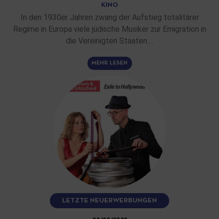
KINO
In den 1930er Jahren zwang der Aufstieg totalitärer
Regime in Europa viele jüdische Musiker zur Emigration in
die Vereinigten Staaten.…
MEHR LESEN
LETZTE NEUERWERBUNGEN