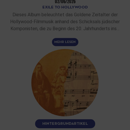
02/06/2026
EXILE TO HOLLYWOOD
Dieses Album beleuchtet das Goldene Zeitalter der
Hollywood-Filmmusik anhand des Schicksals jüdischer
Komponisten, die zu Beginn des 20. Jahrhunderts ins…
MEHR LESEN
HINTERGRUNDARTIKEL