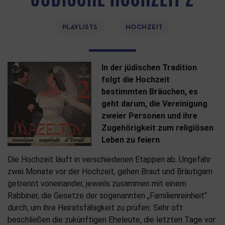
PLAYLISTS
HOCHZEIT
In der jüdischen Tradition
folgt die Hochzeit
bestimmten Bräuchen, es
geht darum, die Vereinigung
zweier Personen und ihre
Zugehörigkeit zum religiösen
Leben zu feiern
Die Hochzeit läuft in verschiedenen Etappen ab. Ungefähr
zwei Monate vor der Hochzeit, gehen Braut und Bräutigam
getrennt voneinander, jeweils zusammen mit einem
Rabbiner, die Gesetze der sogenannten „Familienreinheit“
durch, um ihre Heiratsfähigkeit zu prüfen. Sehr oft
beschließen die zukünftigen Eheleute, die letzten Tage vor