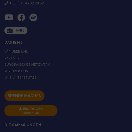
+ 33 (0)1 45 82 20 52
MRJ
DAS IEMJ
WIR ÜBER UNS
PARTNERS
EUROPÄISCHES NETZWERK
WIR ÜBER UNS
UNS UNTERSTÜTZEN
SPENDE MACHEN
EINLOGGEN
ANMELDUNG
DIE SAMMLUNGEN