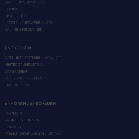
SAMMLUNGSKATALOG
FONDS
HIGHLIGHTS
LETZTE NEUERWERBUNGEN
HALPHEN-MEDIATHEK
ENTDECKEN
GEFÜHRTE SEITENRUNDGÄNGE
HINTERGRUNDARTIKEL
BIOGRAFIEN
KURSE / KONFERENZEN
EXTERNE LINKS
ANHÖREN / ANSCHAUEN
PLAYLISTS
RADIOSENDUNGEN
KONZERTE
FERNSEHSENDUNGEN / VIDEOS