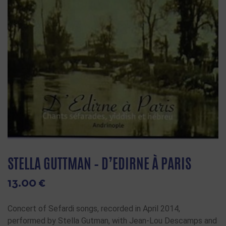
STELLA GUTTMAN – D’EDIRNE À PARIS
13.00
€
Concert of Sefardi songs, recorded in April 2014,
performed by Stella Gutman, with Jean-Lou Descamps and