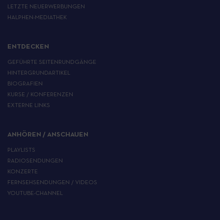
LETZTE NEUERWERBUNGEN
HALPHEN-MEDIATHEK
ENTDECKEN
GEFÜHRTE SEITENRUNDGÄNGE
HINTERGRUNDARTIKEL
BIOGRAFIEN
KURSE / KONFERENZEN
EXTERNE LINKS
ANHÖREN / ANSCHAUEN
PLAYLISTS
RADIOSENDUNGEN
KONZERTE
FERNSEHSENDUNGEN / VIDEOS
YOUTUBE-CHANNEL