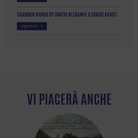
CHAMBER WORKS BY DMITRI KLEBANOV & ERNEST KANITZ
Leggi di più
VI PIACERÀ ANCHE