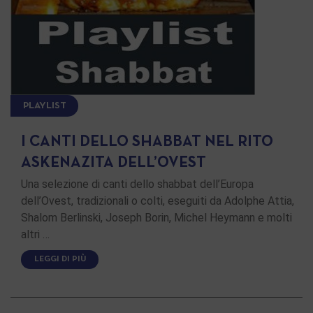
PLAYLIST
I CANTI DELLO SHABBAT NEL RITO
ASKENAZITA DELL’OVEST
Una selezione di canti dello shabbat dell’Europa
dell’Ovest, tradizionali o colti, eseguiti da Adolphe Attia,
Shalom Berlinski, Joseph Borin, Michel Heymann e molti
altri …
LEGGI DI PIÙ