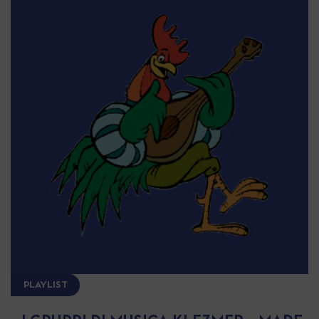
PLAYLIST