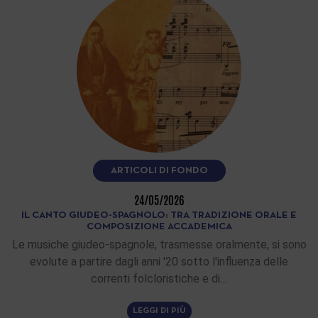
ARTICOLI DI FONDO
24/05/2026
IL CANTO GIUDEO-SPAGNOLO: TRA TRADIZIONE ORALE E
COMPOSIZIONE ACCADEMICA
Le musiche giudeo-spagnole, trasmesse oralmente, si sono
evolute a partire dagli anni '20 sotto l'influenza delle
correnti folcloristiche e di…
LEGGI DI PIÙ