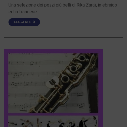
Una selezione dei pezzi più belli di Rika Zaraï, in ebraico
ed in francese …
LEGGI DI PIÙ