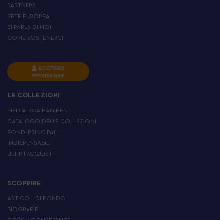
PARTNERS
RETE EUROPEA
SI PARLA DI NOI
COME SOSTENERCI
ACCESSO
REGISTRAZIONE
LE COLLEZIONI
MEDIATECA HALPHEN
CATALOGO DELLE COLLEZIONI
FONDI PRINCIPALI
INDISPENSABILI
ULTIMI ACQUISTI
SCOPRIRE
ARTICOLI DI FONDO
BIOGRAFIE