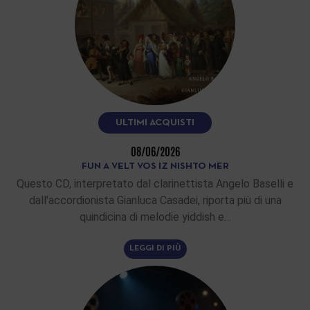
ULTIMI ACQUISTI
08/06/2026
FUN A VELT VOS IZ NISHTO MER
Questo CD, interpretato dal clarinettista Angelo Baselli e
dall’accordionista Gianluca Casadei, riporta più di una
quindicina di melodie yiddish e…
LEGGI DI PIÙ