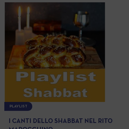
PLAYLIST
I CANTI DELLO SHABBAT NEL RITO