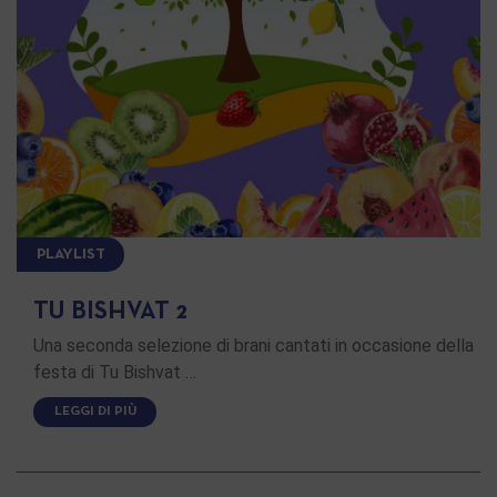
PLAYLIST
TU BISHVAT 2
Una seconda selezione di brani cantati in occasione della
festa di Tu Bishvat …
LEGGI DI PIÙ