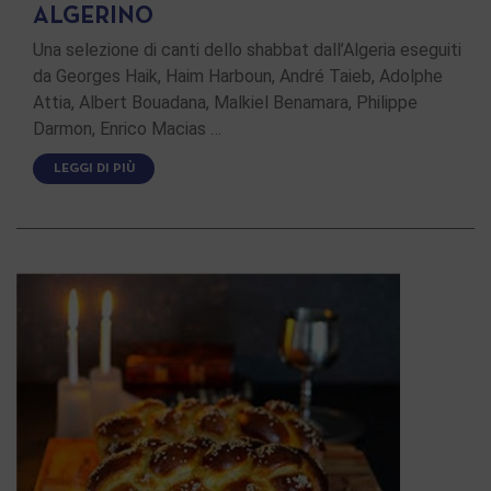
ALGERINO
Una selezione di canti dello shabbat dall’Algeria eseguiti
da Georges Haik, Haim Harboun, André Taieb, Adolphe
Attia, Albert Bouadana, Malkiel Benamara, Philippe
Darmon, Enrico Macias …
LEGGI DI PIÙ