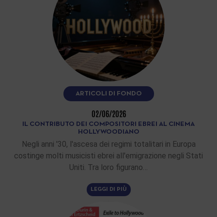
ARTICOLI DI FONDO
02/06/2026
IL CONTRIBUTO DEI COMPOSITORI EBREI AL CINEMA
HOLLYWOODIANO
Negli anni '30, l'ascesa dei regimi totalitari in Europa
costinge molti musicisti ebrei all'emigrazione negli Stati
Uniti. Tra loro figurano…
LEGGI DI PIÙ