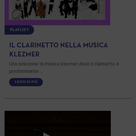
PLAYLIST
IL CLARINETTO NELLA MUSICA
KLEZMER
Una selezione di musica klezmer dove il clarinetto è
predominante …
LEGGI DI PIÙ