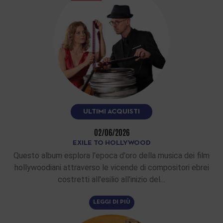
ULTIMI ACQUISTI
02/06/2026
EXILE TO HOLLYWOOD
Questo album esplora l'epoca d'oro della musica dei film
hollywoodiani attraverso le vicende di compositori ebrei
costretti all'esilio all'inizio del…
LEGGI DI PIÙ