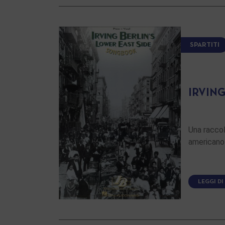
SPARTITI
IRVING
Una raccol
americano 
LEGGI DI