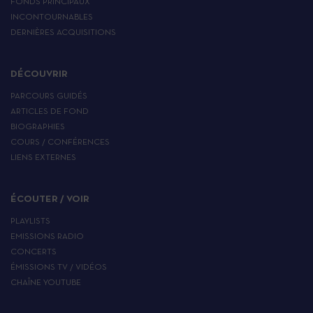
FONDS PRINCIPAUX
INCONTOURNABLES
DERNIÈRES ACQUISITIONS
DÉCOUVRIR
PARCOURS GUIDÉS
ARTICLES DE FOND
BIOGRAPHIES
COURS / CONFÉRENCES
LIENS EXTERNES
ÉCOUTER / VOIR
PLAYLISTS
EMISSIONS RADIO
CONCERTS
ÉMISSIONS TV / VIDÉOS
CHAÎNE YOUTUBE