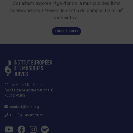
Cet album explore l’âge d’or de la musique des films
hollywoodiens à travers le destin de compositeurs juif
contraints à…
LIRE LA SUITE
29 rue Marcel Duchamp
(Accès par le 42 rue Nationale)
75013 PARIS
contact@iemj.org
+ 33 (0)1 45 82 20 52