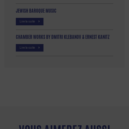
JEWISH BAROQUE MUSIC
Lire la suite
CHAMBER WORKS BY DMITRI KLEBANOV & ERNEST KANITZ
Lire la suite