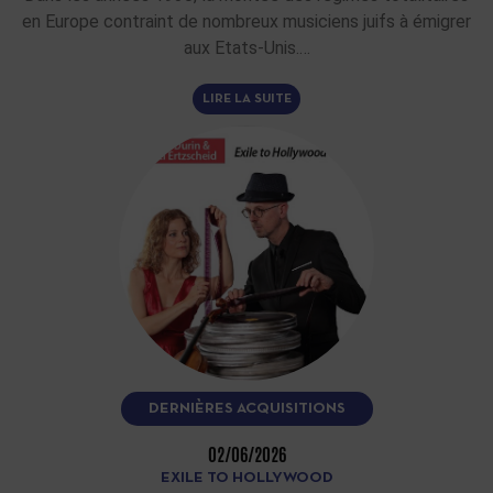
en Europe contraint de nombreux musiciens juifs à émigrer
aux Etats-Unis.…
LIRE LA SUITE
DERNIÈRES ACQUISITIONS
02/06/2026
EXILE TO HOLLYWOOD