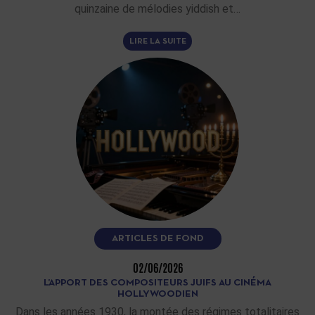
quinzaine de mélodies yiddish et…
LIRE LA SUITE
ARTICLES DE FOND
02/06/2026
L’APPORT DES COMPOSITEURS JUIFS AU CINÉMA
HOLLYWOODIEN
Dans les années 1930, la montée des régimes totalitaires