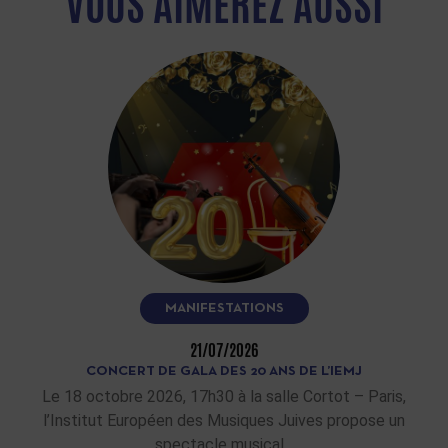
VOUS AIMEREZ AUSSI
MANIFESTATIONS
21/07/2026
CONCERT DE GALA DES 20 ANS DE L’IEMJ
Le 18 octobre 2026, 17h30 à la salle Cortot – Paris,
l’Institut Européen des Musiques Juives propose un
spectacle musical…