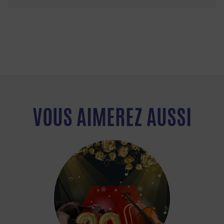
VOUS AIMEREZ AUSSI