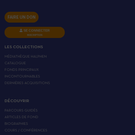
FAIRE UN DON
SE CONNECTER
INSCRIPTION
LES COLLECTIONS
MÉDIATHÈQUE HALPHEN
CATALOGUE
FONDS PRINCIPAUX
INCONTOURNABLES
DERNIÈRES ACQUISITIONS
DÉCOUVRIR
PARCOURS GUIDÉS
ARTICLES DE FOND
BIOGRAPHIES
COURS / CONFÉRENCES