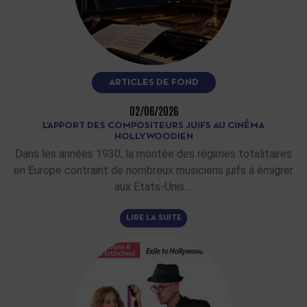
ARTICLES DE FOND
02/06/2026
L’APPORT DES COMPOSITEURS JUIFS AU CINÉMA
HOLLYWOODIEN
Dans les années 1930, la montée des régimes totalitaires
en Europe contraint de nombreux musiciens juifs à émigrer
aux Etats-Unis.…
LIRE LA SUITE