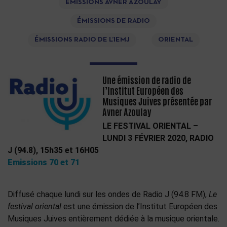
ÉMISSIONS AVNER AZOULAY
ÉMISSIONS DE RADIO
ÉMISSIONS RADIO DE L’IEMJ
ORIENTAL
Une émission de radio de
l’Institut Européen des
Musiques Juives présentée par
Avner Azoulay
LE FESTIVAL ORIENTAL –
LUNDI 3 FÉVRIER 2020, RADIO
J (94.8), 15h35 et 16H05
Emissions 70 et 71
Diffusé chaque lundi sur les ondes de Radio J (94.8 FM),
Le
festival oriental
est une émission de l’Institut Européen des
Musiques Juives entièrement dédiée à la musique orientale.