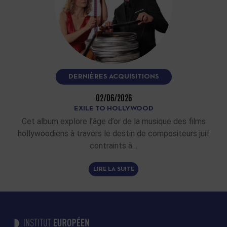
DERNIÈRES ACQUISITIONS
02/06/2026
EXILE TO HOLLYWOOD
Cet album explore l’âge d’or de la musique des films
hollywoodiens à travers le destin de compositeurs juif
contraints à…
LIRE LA SUITE