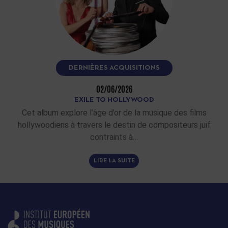
DERNIÈRES ACQUISITIONS
02/06/2026
EXILE TO HOLLYWOOD
Cet album explore l’âge d’or de la musique des films
hollywoodiens à travers le destin de compositeurs juif
contraints à…
LIRE LA SUITE