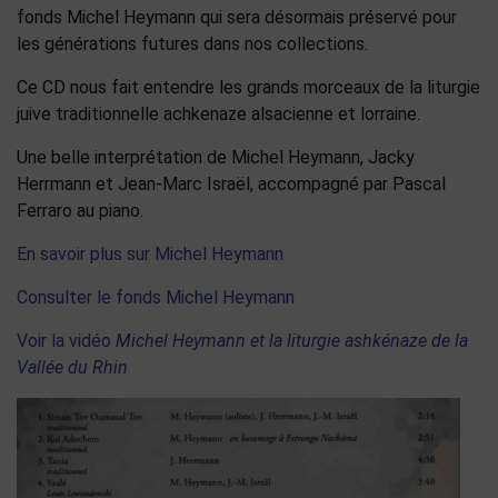
fonds Michel Heymann qui sera désormais préservé pour
les générations futures dans nos collections.
Ce CD nous fait entendre les grands morceaux de la liturgie
juive traditionnelle achkenaze alsacienne et lorraine.
Une belle interprétation de Michel Heymann, Jacky
Herrmann et Jean-Marc Israël, accompagné par Pascal
Ferraro au piano.
En savoir plus sur Michel Heymann
Consulter le fonds Michel Heymann
Voir la vidéo
Michel Heymann et la liturgie ashkénaze de la
Vallée du Rhin