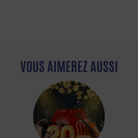
VOUS AIMEREZ AUSSI