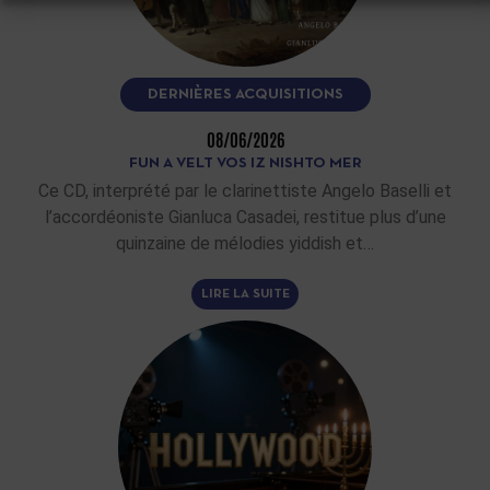
DERNIÈRES ACQUISITIONS
08/06/2026
FUN A VELT VOS IZ NISHTO MER
Ce CD, interprété par le clarinettiste Angelo Baselli et
l’accordéoniste Gianluca Casadei, restitue plus d’une
quinzaine de mélodies yiddish et…
LIRE LA SUITE