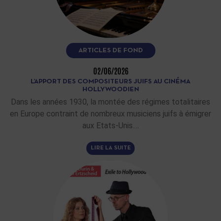
ARTICLES DE FOND
02/06/2026
L’APPORT DES COMPOSITEURS JUIFS AU CINÉMA
HOLLYWOODIEN
Dans les années 1930, la montée des régimes totalitaires
en Europe contraint de nombreux musiciens juifs à émigrer
aux Etats-Unis.…
LIRE LA SUITE