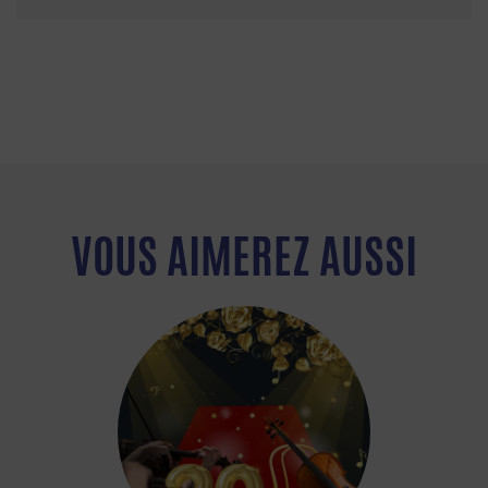
VOUS AIMEREZ AUSSI