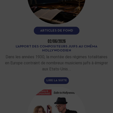
ARTICLES DE FOND
02/06/2026
L’APPORT DES COMPOSITEURS JUIFS AU CINÉMA
HOLLYWOODIEN
Dans les années 1930, la montée des régimes totalitaires
en Europe contraint de nombreux musiciens juifs à émigrer
aux Etats-Unis.…
LIRE LA SUITE