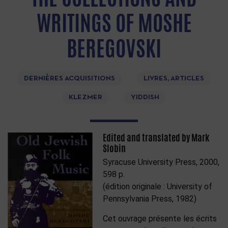
WRITINGS OF MOSHE
BEREGOVSKI
DERNIÈRES ACQUISITIONS
LIVRES, ARTICLES
KLEZMER
YIDDISH
Edited and translated by Mark
Slobin
Syracuse University Press, 2000,
598 p.
(édition originale : University of
Pennsylvania Press, 1982)
Cet ouvrage présente les écrits