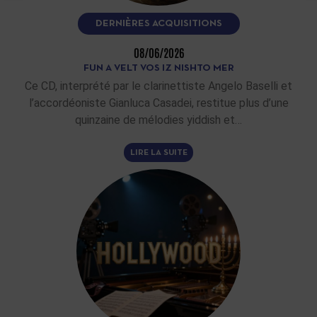
DERNIÈRES ACQUISITIONS
08/06/2026
FUN A VELT VOS IZ NISHTO MER
Ce CD, interprété par le clarinettiste Angelo Baselli et
l’accordéoniste Gianluca Casadei, restitue plus d’une
quinzaine de mélodies yiddish et…
LIRE LA SUITE