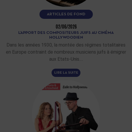
ARTICLES DE FOND
02/06/2026
L’APPORT DES COMPOSITEURS JUIFS AU CINÉMA
HOLLYWOODIEN
Dans les années 1930, la montée des régimes totalitaires
en Europe contraint de nombreux musiciens juifs à émigrer
aux Etats-Unis.…
LIRE LA SUITE