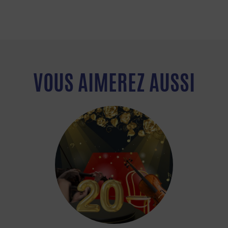
VOUS AIMEREZ AUSSI