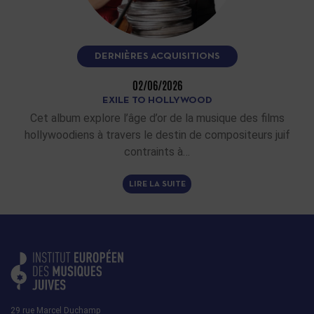
DERNIÈRES ACQUISITIONS
02/06/2026
EXILE TO HOLLYWOOD
Cet album explore l’âge d’or de la musique des films
hollywoodiens à travers le destin de compositeurs juif
contraints à…
LIRE LA SUITE
29 rue Marcel Duchamp