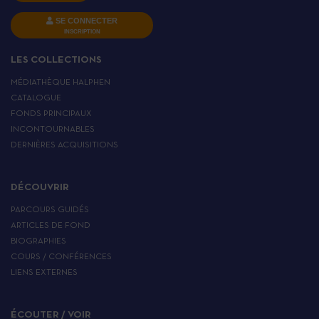
SE CONNECTER
INSCRIPTION
LES COLLECTIONS
MÉDIATHÈQUE HALPHEN
CATALOGUE
FONDS PRINCIPAUX
INCONTOURNABLES
DERNIÈRES ACQUISITIONS
DÉCOUVRIR
PARCOURS GUIDÉS
ARTICLES DE FOND
BIOGRAPHIES
COURS / CONFÉRENCES
LIENS EXTERNES
ÉCOUTER / VOIR