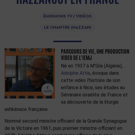
ÉMISSIONS TV / VIDÉOS
LE CHANTRE (HAZZAN)
PARCOURS DE VIE, UNE PRODUCTION
VIDEO DE L'IEMJ
Né en 1937 à M’Sila (Algérie),
Adolphe Attia
, évoque dans
cette vidéo l’histoire de son
enfance à Nice, ses études au
Séminaire israélite de France et
sa découverte de la liturgie
ashkénaze française.
Nommé second ministre officiant de la Grande Synagogue
de la Victoire en 1961, puis premier ministre-officiant en