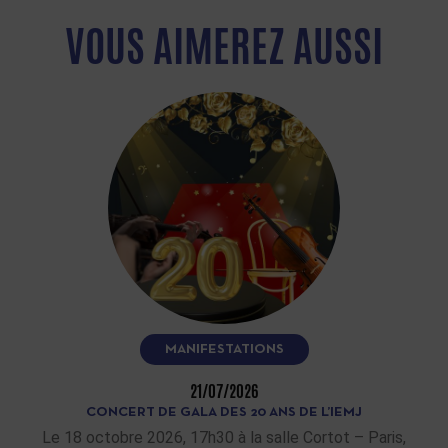
VOUS AIMEREZ AUSSI
MANIFESTATIONS
21/07/2026
CONCERT DE GALA DES 20 ANS DE L’IEMJ
Le 18 octobre 2026, 17h30 à la salle Cortot – Paris,