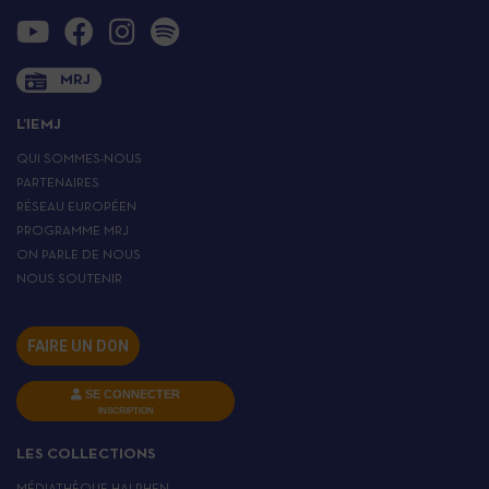
MRJ
L’IEMJ
QUI SOMMES-NOUS
PARTENAIRES
RÉSEAU EUROPÉEN
PROGRAMME MRJ
ON PARLE DE NOUS
NOUS SOUTENIR
FAIRE UN DON
SE CONNECTER
INSCRIPTION
LES COLLECTIONS