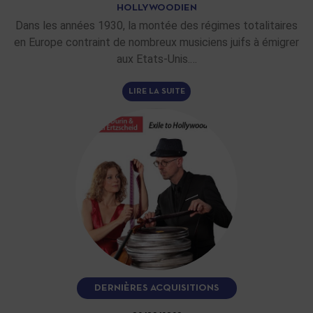
HOLLYWOODIEN
Dans les années 1930, la montée des régimes totalitaires
en Europe contraint de nombreux musiciens juifs à émigrer
aux Etats-Unis.…
LIRE LA SUITE
DERNIÈRES ACQUISITIONS