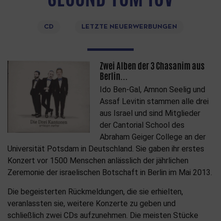
CD
LETZTE NEUERWERBUNGEN
Zwei Alben der 3 Chasanim aus
Berlin...
Ido Ben-Gal, Amnon Seelig und
Assaf Levitin stammen alle drei
aus Israel und sind Mitglieder
der Cantorial School des
Abraham Geiger College an der
Universität Potsdam in Deutschland. Sie gaben ihr erstes
Konzert vor 1500 Menschen anlässlich der jährlichen
Zeremonie der israelischen Botschaft in Berlin im Mai 2013.
Die begeisterten Rückmeldungen, die sie erhielten,
veranlassten sie, weitere Konzerte zu geben und
schließlich zwei CDs aufzunehmen. Die meisten Stücke