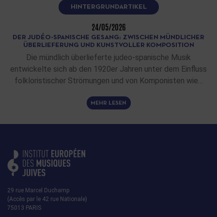
HINTERGRUNDARTIKEL
24/05/2026
DER JUDÉO-SPANISCHE GESANG: ZWISCHEN MÜNDLICHER
ÜBERLIEFERUNG UND KUNSTVOLLER KOMPOSITION
Die mündlich überlieferte judeo-spanische Musik
entwickelte sich ab den 1920er Jahren unter dem Einfluss
folkloristischer Strömungen und von Komponisten wie…
MEHR LESEN
29 rue Marcel Duchamp
(Accès par le 42 rue Nationale)
75013 PARIS