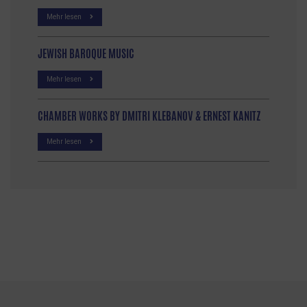
Mehr lesen
JEWISH BAROQUE MUSIC
Mehr lesen
CHAMBER WORKS BY DMITRI KLEBANOV & ERNEST KANITZ
Mehr lesen