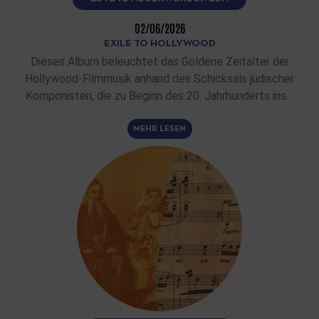
02/06/2026
EXILE TO HOLLYWOOD
Dieses Album beleuchtet das Goldene Zeitalter der
Hollywood-Filmmusik anhand des Schicksals jüdischer
Komponisten, die zu Beginn des 20. Jahrhunderts ins…
MEHR LESEN