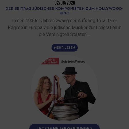
02/06/2026
DER BEITRAG JÜDISCHER KOMPONISTEN ZUM HOLLYWOOD-
KINO
In den 1930er Jahren zwang der Aufstieg totalitärer
Regime in Europa viele jüdische Musiker zur Emigration in
die Vereinigten Staaten.…
MEHR LESEN
LETZTE NEUERWERBUNGEN