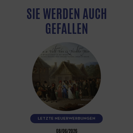
SIE WERDEN AUCH
GEFALLEN
LETZTE NEUERWERBUNGEN
08/06/2026