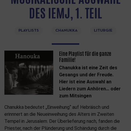
DES IEMJ, 1. TEIL
PLAYLISTS
CHANUKKA
LITURGIE
Eine Playlist für die ganze
Familie!
Chanukka ist eine Zeit des
Gesangs und der Freude.
Hier ist eine Auswahl an
Liedern zum Anhören… oder
zum Mitsingen
Chanukka bedeutet „Einweihung“ auf Hebräisch und
erinnnert an die Neueinweihung des Alters im Zweiten
Tempel in Jerusalem. Der Überlieferung nach, fanden die
Priester, nach der Plünderung und Schändung durch die