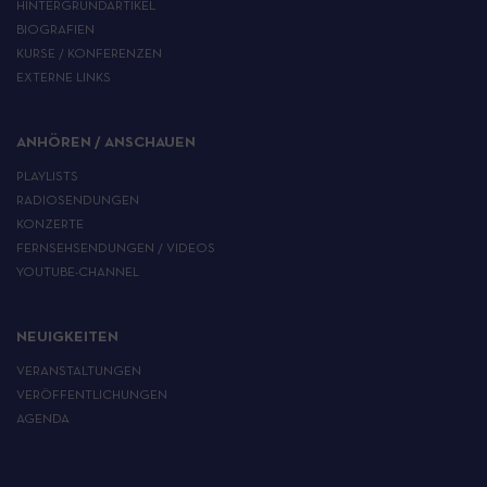
HINTERGRUNDARTIKEL
BIOGRAFIEN
KURSE / KONFERENZEN
EXTERNE LINKS
ANHÖREN / ANSCHAUEN
PLAYLISTS
RADIOSENDUNGEN
KONZERTE
FERNSEHSENDUNGEN / VIDEOS
YOUTUBE-CHANNEL
NEUIGKEITEN
VERANSTALTUNGEN
VERÖFFENTLICHUNGEN
AGENDA