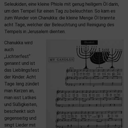
Seleukiden, eine kleine Phiole mit genug heiligem Öl darin,
um den Tempel für einen Tag zu beleuchten. So kam es
zum Wunder von Chanukka: die kleine Menge Öl brannte
acht Tage, welcher der Beleuchtung und Reinigung des
Tempels in Jerusalem dienten.
Chanukka wird
auch
„Lichterfest“
genannt und ist
das Lieblingsfest
der Kinder. Acht
Tage lang zündet
man Kerzen an,
man isst Latkes
und Süßigkeiten,
beschenkt sich
gegenseitig und
singt Lieder mit