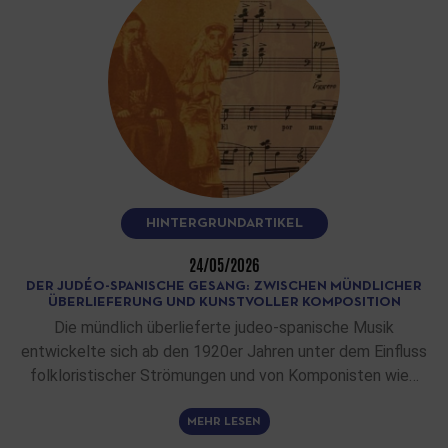
HINTERGRUNDARTIKEL
24/05/2026
DER JUDÉO-SPANISCHE GESANG: ZWISCHEN MÜNDLICHER
ÜBERLIEFERUNG UND KUNSTVOLLER KOMPOSITION
Die mündlich überlieferte judeo-spanische Musik
entwickelte sich ab den 1920er Jahren unter dem Einfluss
folkloristischer Strömungen und von Komponisten wie…
MEHR LESEN