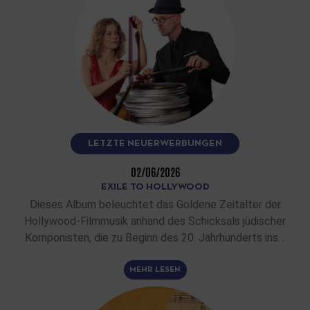
LETZTE NEUERWERBUNGEN
02/06/2026
EXILE TO HOLLYWOOD
Dieses Album beleuchtet das Goldene Zeitalter der
Hollywood-Filmmusik anhand des Schicksals jüdischer
Komponisten, die zu Beginn des 20. Jahrhunderts ins…
MEHR LESEN