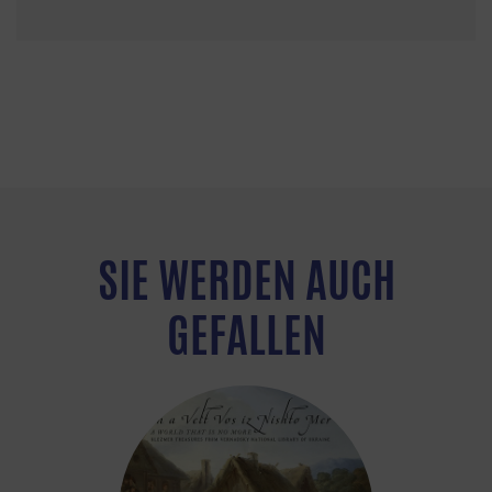
SIE WERDEN AUCH
GEFALLEN