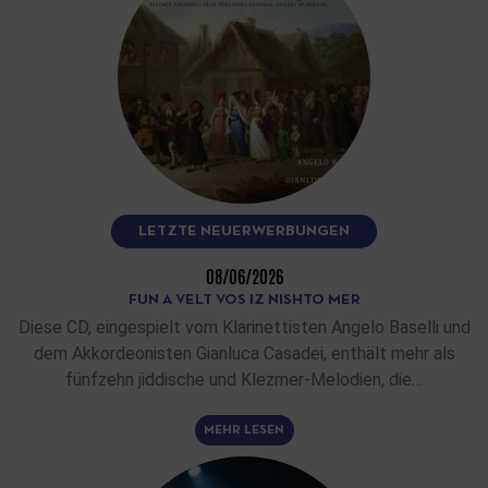
LETZTE NEUERWERBUNGEN
08/06/2026
FUN A VELT VOS IZ NISHTO MER
Diese CD, eingespielt vom Klarinettisten Angelo Baselli und
dem Akkordeonisten Gianluca Casadei, enthält mehr als
fünfzehn jiddische und Klezmer-Melodien, die…
MEHR LESEN