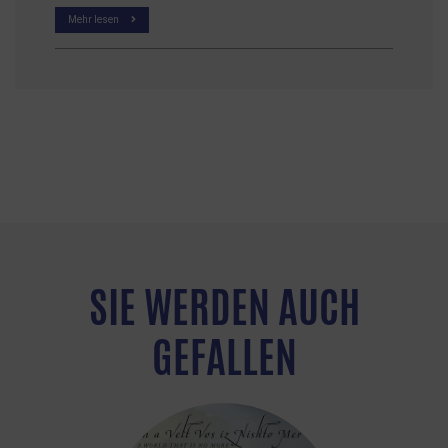
Mehr lesen
SIE WERDEN AUCH
GEFALLEN