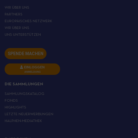
WIR ÜBER UNS
PARTNERS
EUROPÄISCHES NETZWERK
WIR ÜBER UNS
UNS UNTERSTÜTZEN
SPENDE MACHEN
EINLOGGEN
ANMELDUNG
DIE SAMMLUNGEN
SAMMLUNGSKATALOG
FONDS
HIGHLIGHTS
LETZTE NEUERWERBUNGEN
HALPHEN-MEDIATHEK