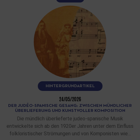
HINTERGRUNDARTIKEL
24/05/2026
DER JUDÉO-SPANISCHE GESANG: ZWISCHEN MÜNDLICHER
ÜBERLIEFERUNG UND KUNSTVOLLER KOMPOSITION
Die mündlich überlieferte judeo-spanische Musik
entwickelte sich ab den 1920er Jahren unter dem Einfluss
folkloristischer Strömungen und von Komponisten wie…