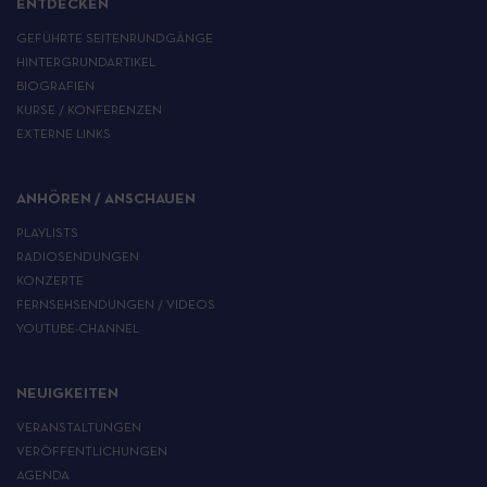
ENTDECKEN
GEFÜHRTE SEITENRUNDGÄNGE
HINTERGRUNDARTIKEL
BIOGRAFIEN
KURSE / KONFERENZEN
EXTERNE LINKS
ANHÖREN / ANSCHAUEN
PLAYLISTS
RADIOSENDUNGEN
KONZERTE
FERNSEHSENDUNGEN / VIDEOS
YOUTUBE-CHANNEL
NEUIGKEITEN
VERANSTALTUNGEN
VERÖFFENTLICHUNGEN
AGENDA