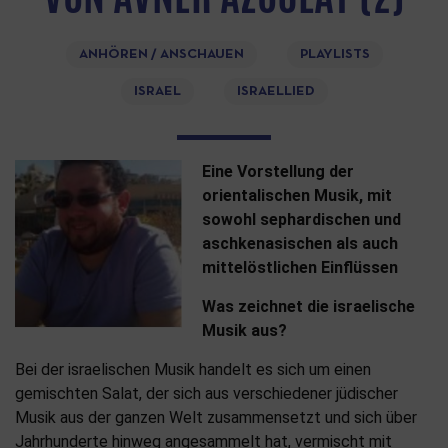
ANHÖREN / ANSCHAUEN
PLAYLISTS
ISRAEL
ISRAELLIED
Eine Vorstellung der
orientalischen Musik, mit
sowohl sephardischen und
aschkenasischen als auch
mittelöstlichen Einflüssen
Was zeichnet die israelische
Musik aus?
Bei der israelischen Musik handelt es sich um einen
gemischten Salat, der sich aus verschiedener jüdischer
Musik aus der ganzen Welt zusammensetzt und sich über
Jahrhunderte hinweg angesammelt hat, vermischt mit