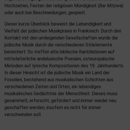
Hochzeiten, Festen der religiösen Mündigkeit (
Bar Mitzwa
)
oder auch bei Beschneidungen, gespielt.
Dieser kurze Überblick beweist die Lebendigkeit und
Vielfalt der jüdischen Musikpraxis in Frankreich. Durch den
Kontakt mit den umliegenden Gesellschaften wurde die
jüdische Musik durch die verschiedenen Stilelemente
bereichert: So treffen alte biblische Kantillationen auf
mittelalterliche andalusische Poesien, osteuropäische
Melodien auf lyrische Kompositionen des 19. Jahrhunderts.
In dieser Hinsicht ist die jüdische Musik ein Land der
Fossilien, bestehend aus musikalischen Schichten aus
verschiedenen Zeiten und Orten, ein lebendiges
musikalisches Gedächtnis der Menschheit. Dieses muss
gesammelt, erforscht, gefördert und immer wieder neu
geschaffen werden, insofern es nicht für immer
verschwinden soll.