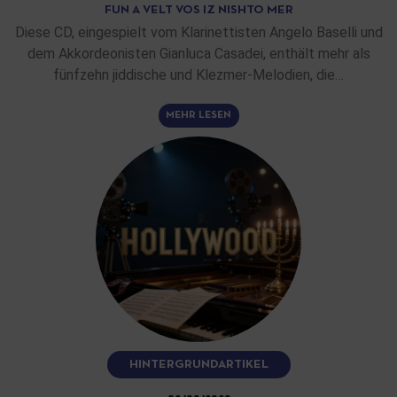
FUN A VELT VOS IZ NISHTO MER
Diese CD, eingespielt vom Klarinettisten Angelo Baselli und
dem Akkordeonisten Gianluca Casadei, enthält mehr als
fünfzehn jiddische und Klezmer-Melodien, die…
MEHR LESEN
HINTERGRUNDARTIKEL