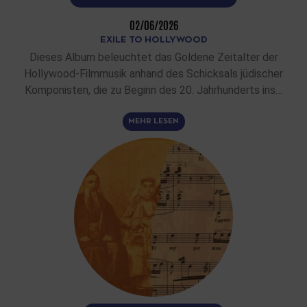
02/06/2026
EXILE TO HOLLYWOOD
Dieses Album beleuchtet das Goldene Zeitalter der
Hollywood-Filmmusik anhand des Schicksals jüdischer
Komponisten, die zu Beginn des 20. Jahrhunderts ins…
MEHR LESEN