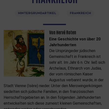
HINTERGRUNDARTIKEL
FRANKREICH
Von Hervé Roten
Eine Geschichte von über 20
Jahrhunderten
Die Ursprüngeder jüdischen
Gemeinschaft in Frankreich ist
sehr alt. Im Jahr 6 n. Chr. ließ sich
Archelaus, Ethnarch von Judäa,
der vom römischen Kaiser
Augustus verbannt wurde, in der
Stadt Vienne (Isère) nieder. Unter den Merowingerkönigen
siedelten sich jüdische Familien, in den französischen
Herrschaftsgebieten an. In den folgenden Jahrhunderten
entwickelten sich diese zumeist kleinen Gemeinschaften,