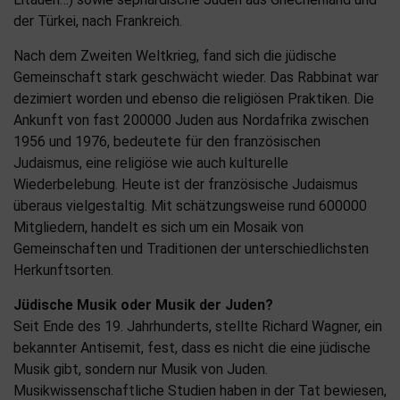
der Türkei, nach Frankreich.
Nach dem Zweiten Weltkrieg, fand sich die jüdische
Gemeinschaft stark geschwächt wieder. Das Rabbinat war
dezimiert worden und ebenso die religiösen Praktiken. Die
Ankunft von fast 200000 Juden aus Nordafrika zwischen
1956 und 1976, bedeutete für den französischen
Judaismus, eine religiöse wie auch kulturelle
Wiederbelebung. Heute ist der französische Judaismus
überaus vielgestaltig. Mit schätzungsweise rund 600000
Mitgliedern, handelt es sich um ein Mosaik von
Gemeinschaften und Traditionen der unterschiedlichsten
Herkunftsorten.
Jüdische Musik oder Musik der Juden?
Seit Ende des 19. Jahrhunderts, stellte Richard Wagner, ein
bekannter Antisemit, fest, dass es nicht die eine jüdische
Musik gibt, sondern nur Musik von Juden.
Musikwissenschaftliche Studien haben in der Tat bewiesen,