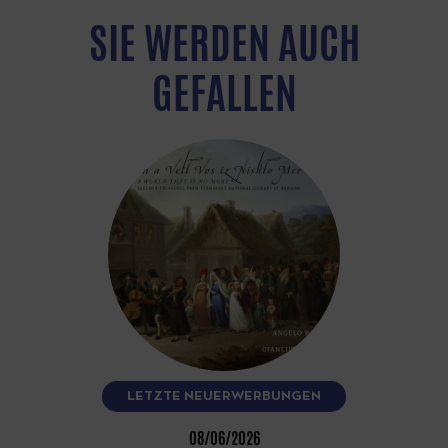
SIE WERDEN AUCH
GEFALLEN
LETZTE NEUERWERBUNGEN
08/06/2026