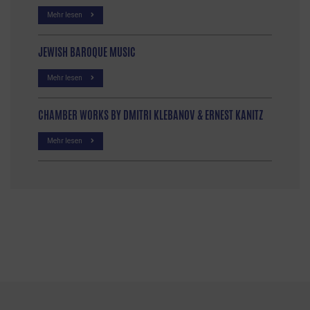
Mehr lesen
JEWISH BAROQUE MUSIC
Mehr lesen
CHAMBER WORKS BY DMITRI KLEBANOV & ERNEST KANITZ
Mehr lesen