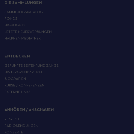
DIE SAMMLUNGEN
SAMMLUNGSKATALOG
FONDS
HIGHLIGHTS
LETZTE NEUERWERBUNGEN
HALPHEN-MEDIATHEK
ENTDECKEN
GEFÜHRTE SEITENRUNDGÄNGE
HINTERGRUNDARTIKEL
BIOGRAFIEN
KURSE / KONFERENZEN
EXTERNE LINKS
ANHÖREN / ANSCHAUEN
PLAYLISTS
RADIOSENDUNGEN
KONZERTE