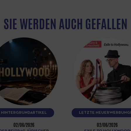
SIE WERDEN AUCH GEFALLEN
HINTERGRUNDARTIKEL
LETZTE NEUERWERBUNG
02/06/2026
02/06/2026