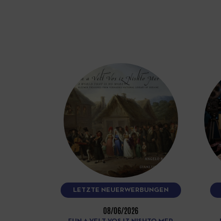
LETZTE NEUERWERBUNGEN
08/06/2026