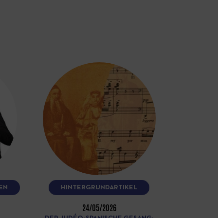
EN
HINTERGRUNDARTIKEL
24/05/2026