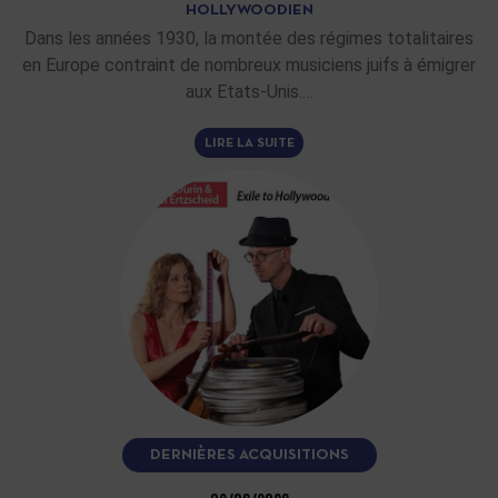
HOLLYWOODIEN
Dans les années 1930, la montée des régimes totalitaires
en Europe contraint de nombreux musiciens juifs à émigrer
aux Etats-Unis.…
LIRE LA SUITE
DERNIÈRES ACQUISITIONS