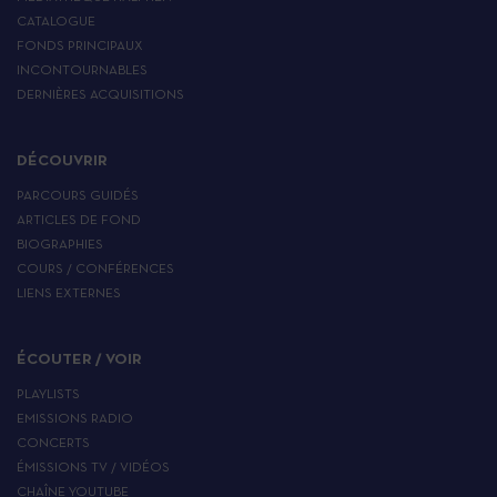
CATALOGUE
FONDS PRINCIPAUX
INCONTOURNABLES
DERNIÈRES ACQUISITIONS
DÉCOUVRIR
PARCOURS GUIDÉS
ARTICLES DE FOND
BIOGRAPHIES
COURS / CONFÉRENCES
LIENS EXTERNES
ÉCOUTER / VOIR
PLAYLISTS
EMISSIONS RADIO
CONCERTS
ÉMISSIONS TV / VIDÉOS
CHAÎNE YOUTUBE