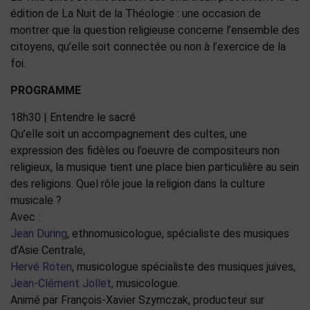
édition de La Nuit de la Théologie : une occasion de
montrer que la question religieuse concerne l’ensemble des
citoyens, qu’elle soit connectée ou non à l’exercice de la
foi.
PROGRAMME
18h30 | Entendre le sacré
Qu’elle soit un accompagnement des cultes, une
expression des fidèles ou l’oeuvre de compositeurs non
religieux, la musique tient une place bien particulière au sein
des religions. Quel rôle joue la religion dans la culture
musicale ?
Avec :
Jean During
, ethnomusicologue, spécialiste des musiques
d’Asie Centrale,
Hervé Roten
, musicologue spécialiste des musiques juives,
Jean-Clément Jollet
, musicologue.
Animé par François-Xavier Szymczak, producteur sur