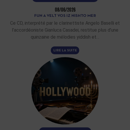
08/06/2026
FUN A VELT VOS IZ NISHTO MER
Ce CD, interprété par le clarinettiste Angelo Baselli et
l’accordéoniste Gianluca Casadei, restitue plus d’une
quinzaine de mélodies yiddish et…
LIRE LA SUITE