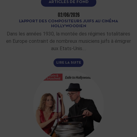
ARTICLES DE FOND
02/06/2026
L’APPORT DES COMPOSITEURS JUIFS AU CINÉMA
HOLLYWOODIEN
Dans les années 1930, la montée des régimes totalitaires
en Europe contraint de nombreux musiciens juifs à émigrer
aux Etats-Unis.…
LIRE LA SUITE