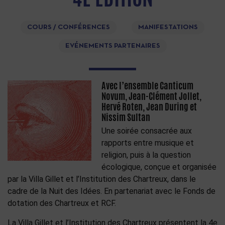
COURS / CONFÉRENCES
MANIFESTATIONS
EVÉNEMENTS PARTENAIRES
Avec l’ensemble Canticum
Novum, Jean-Clément Jollet,
Hervé Roten, Jean During et
Nissim Sultan
Une soirée consacrée aux
rapports entre musique et
religion, puis à la question
écologique, conçue et organisée
par la Villa Gillet et l’Institution des Chartreux, dans le
cadre de la Nuit des Idées. En partenariat avec le Fonds de
dotation des Chartreux et RCF.
La Villa Gillet et l’Institution des Chartreux présentent la 4e