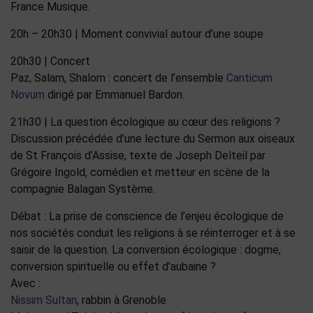
France Musique.
20h – 20h30 | Moment convivial autour d’une soupe
20h30 | Concert
Paz, Salam, Shalom : concert de l’ensemble
Canticum
Novum
dirigé par Emmanuel Bardon.
21h30 | La question écologique au cœur des religions ?
Discussion précédée d’une lecture du Sermon aux oiseaux
de St François d’Assise, texte de Joseph Delteil par
Grégoire Ingold, comédien et metteur en scène de la
compagnie Balagan Système.
Débat : La prise de conscience de l’enjeu écologique de
nos sociétés conduit les religions à se réinterroger et à se
saisir de la question. La conversion écologique : dogme,
conversion spirituelle ou effet d’aubaine ?
Avec :
Nissim Sultan
, rabbin à Grenoble