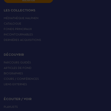
INSCRIPTION
LES COLLECTIONS
MÉDIATHÈQUE HALPHEN
CATALOGUE
FONDS PRINCIPAUX
INCONTOURNABLES
DERNIÈRES ACQUISITIONS
DÉCOUVRIR
PARCOURS GUIDÉS
ARTICLES DE FOND
BIOGRAPHIES
COURS / CONFÉRENCES
LIENS EXTERNES
ÉCOUTER / VOIR
PLAYLISTS