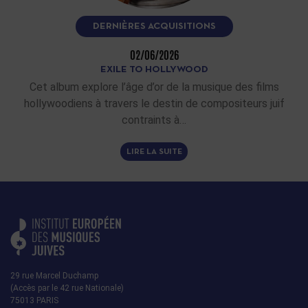
DERNIÈRES ACQUISITIONS
02/06/2026
EXILE TO HOLLYWOOD
Cet album explore l’âge d’or de la musique des films
hollywoodiens à travers le destin de compositeurs juif
contraints à…
LIRE LA SUITE
29 rue Marcel Duchamp
(Accès par le 42 rue Nationale)
75013 PARIS