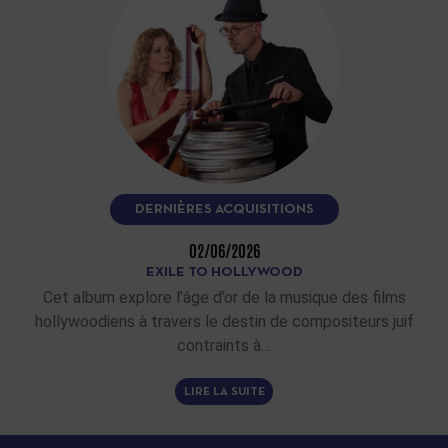
DERNIÈRES ACQUISITIONS
02/06/2026
EXILE TO HOLLYWOOD
Cet album explore l’âge d’or de la musique des films
hollywoodiens à travers le destin de compositeurs juif
contraints à…
LIRE LA SUITE