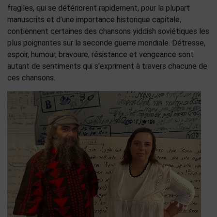
fragiles, qui se détériorent rapidement, pour la plupart
manuscrits et d’une importance historique capitale,
contiennent certaines des chansons yiddish soviétiques les
plus poignantes sur la seconde guerre mondiale. Détresse,
espoir, humour, bravoure, résistance et vengeance sont
autant de sentiments qui s’expriment à travers chacune de
ces chansons.