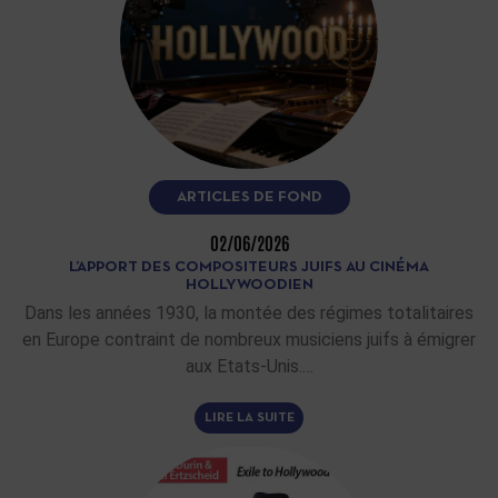
ARTICLES DE FOND
02/06/2026
L’APPORT DES COMPOSITEURS JUIFS AU CINÉMA
HOLLYWOODIEN
Dans les années 1930, la montée des régimes totalitaires
en Europe contraint de nombreux musiciens juifs à émigrer
aux Etats-Unis.…
LIRE LA SUITE