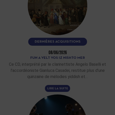
DERNIÈRES ACQUISITIONS
08/06/2026
FUN A VELT VOS IZ NISHTO MER
Ce CD, interprété par le clarinettiste Angelo Baselli et
l’accordéoniste Gianluca Casadei, restitue plus d’une
quinzaine de mélodies yiddish et…
LIRE LA SUITE