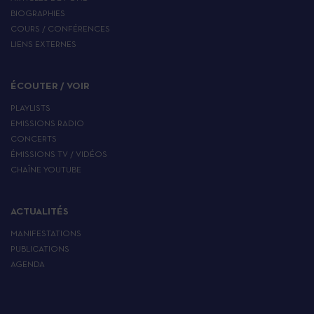
BIOGRAPHIES
COURS / CONFÉRENCES
LIENS EXTERNES
ÉCOUTER / VOIR
PLAYLISTS
EMISSIONS RADIO
CONCERTS
ÉMISSIONS TV / VIDÉOS
CHAÎNE YOUTUBE
ACTUALITÉS
MANIFESTATIONS
PUBLICATIONS
AGENDA