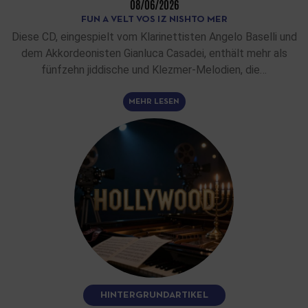
08/06/2026
FUN A VELT VOS IZ NISHTO MER
Diese CD, eingespielt vom Klarinettisten Angelo Baselli und
dem Akkordeonisten Gianluca Casadei, enthält mehr als
fünfzehn jiddische und Klezmer-Melodien, die…
MEHR LESEN
HINTERGRUNDARTIKEL