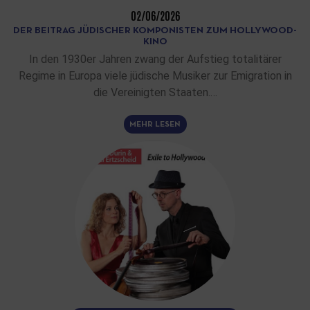
02/06/2026
DER BEITRAG JÜDISCHER KOMPONISTEN ZUM HOLLYWOOD-
KINO
In den 1930er Jahren zwang der Aufstieg totalitärer
Regime in Europa viele jüdische Musiker zur Emigration in
die Vereinigten Staaten.…
MEHR LESEN