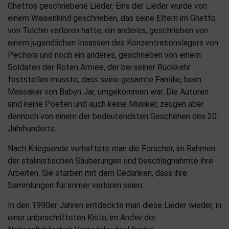
Ghettos geschriebene Lieder. Eins der Lieder wurde von
einem Waisenkind geschrieben, das seine Eltern im Ghetto
von Tulchin verloren hatte, ein anderes, geschrieben von
einem jugendlichen Insassen des Konzentrationslagers von
Pechora und noch ein anderes, geschrieben von einem
Soldaten der Roten Armee, der bei seiner Rückkehr
feststellen musste, dass seine gesamte Familie, beim
Massaker von Babyn Jar, umgekommen war. Die Autoren
sind keine Poeten und auch keine Musiker, zeugen aber
dennoch von einem der bedeutendsten Geschehen des 20.
Jahrhunderts.
Nach Kriegsende verhaftete man die Forscher, im Rahmen
der stalinistischen Säuberungen und beschlagnahmte ihre
Arbeiten. Sie starben mit dem Gedanken, dass ihre
Sammlungen für immer verloren seien.
In den 1990er Jahren entdeckte man diese Lieder wieder, in
einer unbeschrifteten Kiste, im Archiv der