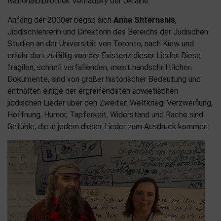
Nationalbibliothek Vernadsky der Ukraine.
Anfang der 2000er begab sich
Anna Shternshis
,
Jiddischlehrerin und Direktorin des Bereichs der Jüdischen
Studien an der Universität von Toronto, nach Kiew und
erfuhr dort zufällig von der Existenz dieser Lieder. Diese
fragilen, schnell verfallenden, meist handschriftlichen
Dokumente, sind von großer historischer Bedeutung und
enthalten einige der ergreifendsten sowjetischen
jiddischen Lieder über den Zweiten Weltkrieg. Verzweiflung,
Hoffnung, Humor, Tapferkeit, Widerstand und Rache sind
Gefühle, die in jedem dieser Lieder zum Ausdruck kommen.