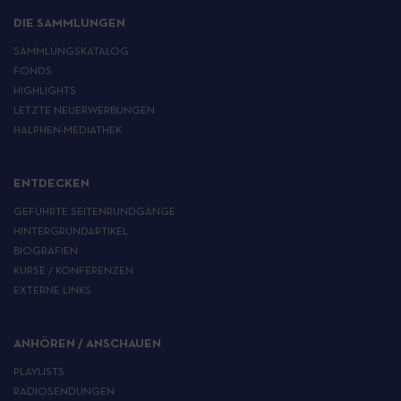
DIE SAMMLUNGEN
SAMMLUNGSKATALOG
FONDS
HIGHLIGHTS
LETZTE NEUERWERBUNGEN
HALPHEN-MEDIATHEK
ENTDECKEN
GEFÜHRTE SEITENRUNDGÄNGE
HINTERGRUNDARTIKEL
BIOGRAFIEN
KURSE / KONFERENZEN
EXTERNE LINKS
ANHÖREN / ANSCHAUEN
PLAYLISTS
RADIOSENDUNGEN