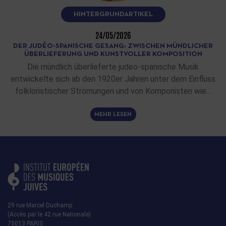
HINTERGRUNDARTIKEL
24/05/2026
DER JUDÉO-SPANISCHE GESANG: ZWISCHEN MÜNDLICHER
ÜBERLIEFERUNG UND KUNSTVOLLER KOMPOSITION
Die mündlich überlieferte judeo-spanische Musik
entwickelte sich ab den 1920er Jahren unter dem Einfluss
folkloristischer Strömungen und von Komponisten wie…
MEHR LESEN
29 rue Marcel Duchamp
(Accès par le 42 rue Nationale)
75013 PARIS