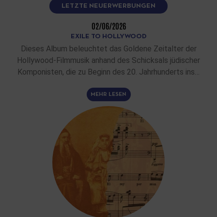
LETZTE NEUERWERBUNGEN
02/06/2026
EXILE TO HOLLYWOOD
Dieses Album beleuchtet das Goldene Zeitalter der
Hollywood-Filmmusik anhand des Schicksals jüdischer
Komponisten, die zu Beginn des 20. Jahrhunderts ins…
MEHR LESEN