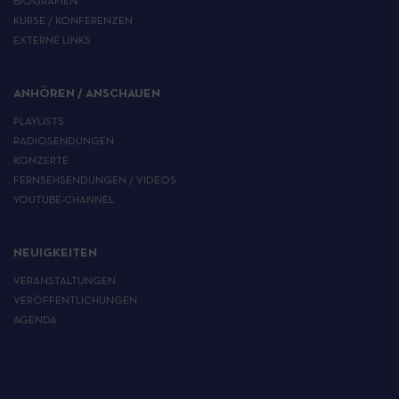
BIOGRAFIEN
KURSE / KONFERENZEN
EXTERNE LINKS
ANHÖREN / ANSCHAUEN
PLAYLISTS
RADIOSENDUNGEN
KONZERTE
FERNSEHSENDUNGEN / VIDEOS
YOUTUBE-CHANNEL
NEUIGKEITEN
VERANSTALTUNGEN
VERÖFFENTLICHUNGEN
AGENDA