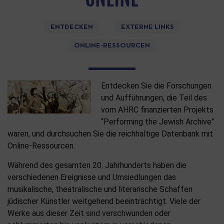
ENTDECKEN
EXTERNE LINKS
ONLINE-RESSOURCEN
Entdecken Sie die Forschungen
und Aufführungen, die Teil des
vom AHRC finanzierten Projekts
“Performing the Jewish Archive”
waren, und durchsuchen Sie die reichhaltige Datenbank mit
Online-Ressourcen.
Während des gesamten 20. Jahrhunderts haben die
verschiedenen Ereignisse und Umsiedlungen das
musikalische, theatralische und literarische Schaffen
jüdischer Künstler weitgehend beeinträchtigt. Viele der
Werke aus dieser Zeit sind verschwunden oder