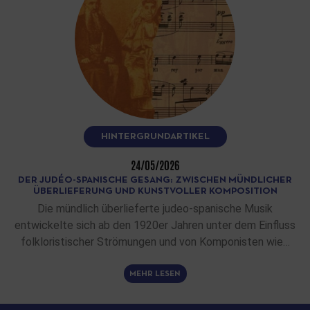
HINTERGRUNDARTIKEL
24/05/2026
DER JUDÉO-SPANISCHE GESANG: ZWISCHEN MÜNDLICHER
ÜBERLIEFERUNG UND KUNSTVOLLER KOMPOSITION
Die mündlich überlieferte judeo-spanische Musik
entwickelte sich ab den 1920er Jahren unter dem Einfluss
folkloristischer Strömungen und von Komponisten wie…
MEHR LESEN