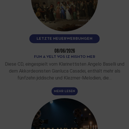
LETZTE NEUERWERBUNGEN
08/06/2026
FUN A VELT VOS IZ NISHTO MER
Diese CD, eingespielt vom Klarinettisten Angelo Baselli und
dem Akkordeonisten Gianluca Casadei, enthält mehr als
fünfzehn jiddische und Klezmer-Melodien, die…
MEHR LESEN