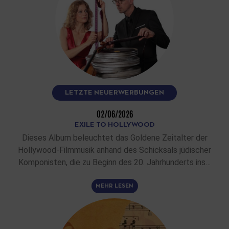
LETZTE NEUERWERBUNGEN
02/06/2026
EXILE TO HOLLYWOOD
Dieses Album beleuchtet das Goldene Zeitalter der
Hollywood-Filmmusik anhand des Schicksals jüdischer
Komponisten, die zu Beginn des 20. Jahrhunderts ins…
MEHR LESEN