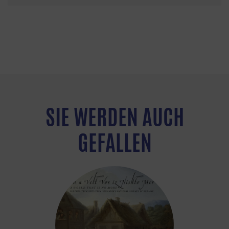
SIE WERDEN AUCH
GEFALLEN