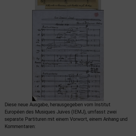
Diese neue Ausgabe, herausgegeben vom Institut
Européen des Musiques Juives (IEMJ), umfasst zwei
separate Partituren mit einem Vorwort, einem Anhang und
Kommentaren: