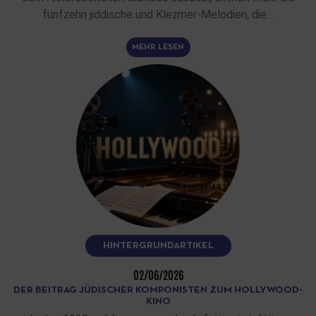
fünfzehn jiddische und Klezmer-Melodien, die…
MEHR LESEN
HINTERGRUNDARTIKEL
02/06/2026
DER BEITRAG JÜDISCHER KOMPONISTEN ZUM HOLLYWOOD-
KINO