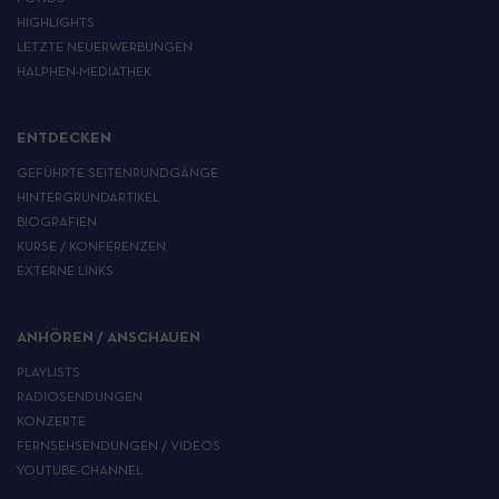
HIGHLIGHTS
LETZTE NEUERWERBUNGEN
HALPHEN-MEDIATHEK
ENTDECKEN
GEFÜHRTE SEITENRUNDGÄNGE
HINTERGRUNDARTIKEL
BIOGRAFIEN
KURSE / KONFERENZEN
EXTERNE LINKS
ANHÖREN / ANSCHAUEN
PLAYLISTS
RADIOSENDUNGEN
KONZERTE
FERNSEHSENDUNGEN / VIDEOS
YOUTUBE-CHANNEL