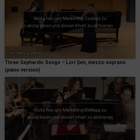
Klicke hier, um Marketing-Cookies zu
akzeptieren und diesen Inhalt zu aktivieren
Three Sephardic Songs – Lori Șen, mezzo-soprano
(piano version)
Klicke hier, um Marketing-Cookies zu
akzeptieren und diesen Inhalt zu aktivieren