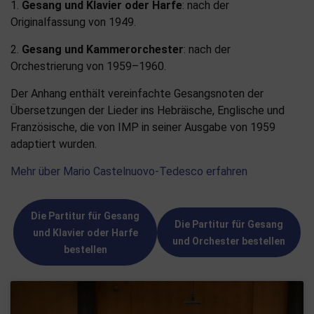
1.
Gesang und Klavier oder Harfe
: nach der
Originalfassung von 1949.
2.
Gesang und Kammerorchester
: nach der
Orchestrierung von 1959–1960.
Der Anhang enthält vereinfachte Gesangsnoten der
Übersetzungen der Lieder ins Hebräische, Englische und
Französische, die von IMP in seiner Ausgabe von 1959
adaptiert wurden.
Mehr über Mario Castelnuovo-Tedesco erfahren
Die Partitur für Gesang
Die Partitur für Gesang
und Klavier oder Harfe
und Orchester bestellen
bestellen