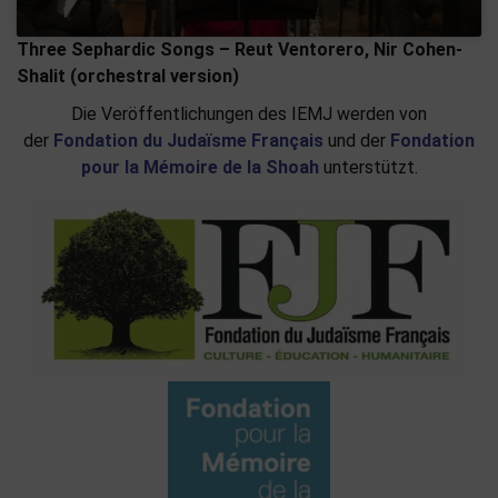
Three Sephardic Songs – Reut Ventorero, Nir Cohen-
Shalit (orchestral version)
Die Veröffentlichungen des IEMJ werden von
der
Fondation du Judaïsme Français
und der
Fondation
pour la Mémoire de la Shoah
unterstützt.