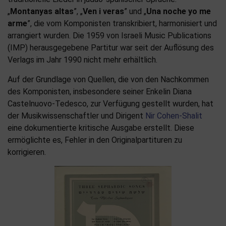
„
Montanyas altas
”, „
Ven i veras
” und „
Una noche yo me
arme
”, die vom Komponisten transkribiert, harmonisiert und
arrangiert wurden. Die 1959 von Israeli Music Publications
(IMP) herausgegebene Partitur war seit der Auflösung des
Verlags im Jahr 1990 nicht mehr erhältlich.
Auf der Grundlage von Quellen, die von den Nachkommen
des Komponisten, insbesondere seiner Enkelin Diana
Castelnuovo-Tedesco, zur Verfügung gestellt wurden, hat
der Musikwissenschaftler und Dirigent
Nir Cohen-Shalit
eine dokumentierte kritische Ausgabe erstellt. Diese
ermöglichte es, Fehler in den Originalpartituren zu
korrigieren.