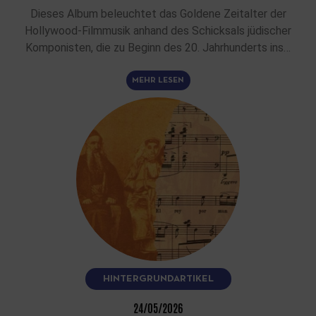
Dieses Album beleuchtet das Goldene Zeitalter der
Hollywood-Filmmusik anhand des Schicksals jüdischer
Komponisten, die zu Beginn des 20. Jahrhunderts ins…
MEHR LESEN
HINTERGRUNDARTIKEL
24/05/2026