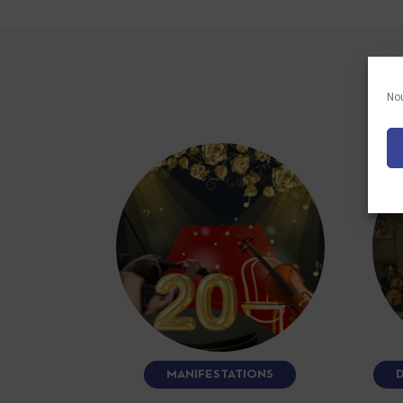
Nou
MANIFESTATIONS