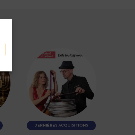
DERNIÈRES ACQUISITIONS