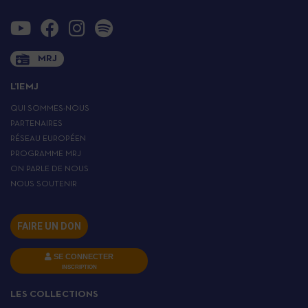
MRJ
L’IEMJ
QUI SOMMES-NOUS
PARTENAIRES
RÉSEAU EUROPÉEN
PROGRAMME MRJ
ON PARLE DE NOUS
NOUS SOUTENIR
FAIRE UN DON
SE CONNECTER
INSCRIPTION
LES COLLECTIONS