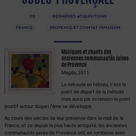
CD
DERNIÈRES ACQUISITIONS
FRANCE
PROVENCE ET COMTAT VENAISSIN
Musiques et chants des
anciennes communautés juives
de Provence
Magda, 2011
La nekouda en hébreu, c’est le
point de départ de la mélodie
mais aussi par extension le point
positif autour duquel l’âme se développe.
Au cours des siècles de leur présence dans le midi de la
France, et ce depuis la plus haute antiquité, les anciennes
communautés juives de Provence ont, en symbiose avec