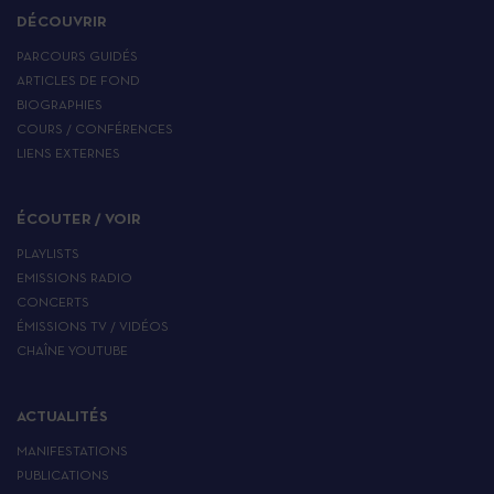
DÉCOUVRIR
PARCOURS GUIDÉS
ARTICLES DE FOND
BIOGRAPHIES
COURS / CONFÉRENCES
LIENS EXTERNES
ÉCOUTER / VOIR
PLAYLISTS
EMISSIONS RADIO
CONCERTS
ÉMISSIONS TV / VIDÉOS
CHAÎNE YOUTUBE
ACTUALITÉS
MANIFESTATIONS
PUBLICATIONS