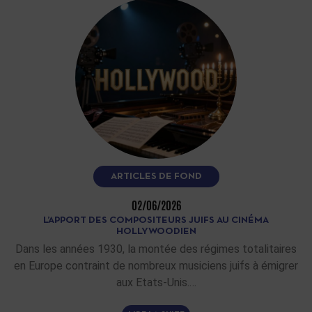
ARTICLES DE FOND
02/06/2026
L’APPORT DES COMPOSITEURS JUIFS AU CINÉMA
HOLLYWOODIEN
Dans les années 1930, la montée des régimes totalitaires
en Europe contraint de nombreux musiciens juifs à émigrer
aux Etats-Unis.…