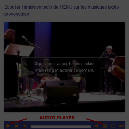
Ecouter l’émission radio de l’IEMJ sur les musiques judéo-
provençales
Cliquez pour accepter les cookies
marketing et activer ce contenu