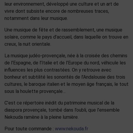
leur environnement, développé une culture et un art de
vivre dont subsiste encore de nombreuses traces,
notamment dans leur musique.
Une musique de fête et de rassemblement, une musique
solaire, comme le pays d’accueil, dans laquelle on trouve en
creux, la nuit orientale.
La musique judéo-provençale, née à la croisée des chemins
de l’Espagne, de l’Italie et de l’Europe du nord, véhicule les
influences les plus contrastées. On y retrouve avec
bonheur et subtilité les sonorités de l’Andalousie des trois
cultures, le baroque italien et le moyen âge français, le tout
sous la houlette provençale…
C’est ce répertoire inédit du patrimoine musical de la
diaspora provençale, tombé dans l’oubli, que l’ensemble
Nekouda ramène à la pleine lumière.
Pour toute commande :
www.nekouda.fr