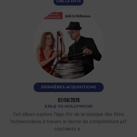
LIRE LA SUITE
DERNIÈRES ACQUISITIONS
02/06/2026
EXILE TO HOLLYWOOD
Cet album explore l’âge d’or de la musique des films
hollywoodiens à travers le destin de compositeurs juif
contraints à…