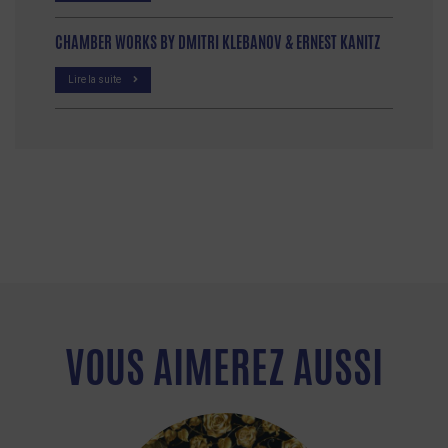
CHAMBER WORKS BY DMITRI KLEBANOV & ERNEST KANITZ
Lire la suite
VOUS AIMEREZ AUSSI