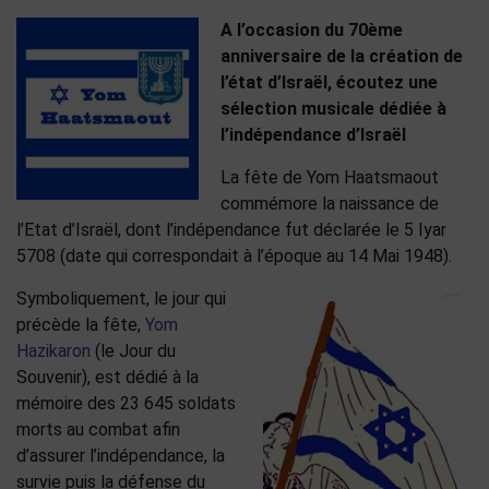
A l’occasion du 70ème
anniversaire de la création de
l’état d’Israël, écoutez une
sélection musicale dédiée à
l’indépendance d’Israël
La fête de Yom Haatsmaout
commémore la naissance de
l’Etat d’Israël, dont l’indépendance fut déclarée le 5 Iyar
5708 (date qui correspondait à l’époque au 14 Mai 1948).
Symboliquement, le jour qui
précède la fête,
Yom
Hazikaron
(le Jour du
Souvenir), est dédié à la
mémoire des 23 645 soldats
morts au combat afin
d’assurer l’indépendance, la
survie puis la défense du