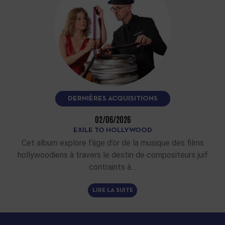
DERNIÈRES ACQUISITIONS
02/06/2026
EXILE TO HOLLYWOOD
Cet album explore l’âge d’or de la musique des films
hollywoodiens à travers le destin de compositeurs juif
contraints à…
LIRE LA SUITE