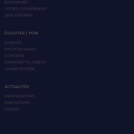
BIOGRAPHIES
COURS / CONFÉRENCES
LIENS EXTERNES
ÉCOUTER / VOIR
PLAYLISTS
EMISSIONS RADIO
CONCERTS
ÉMISSIONS TV / VIDÉOS
CHAÎNE YOUTUBE
ACTUALITÉS
MANIFESTATIONS
PUBLICATIONS
AGENDA