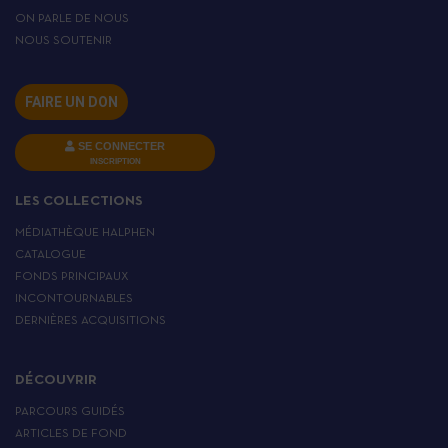
ON PARLE DE NOUS
NOUS SOUTENIR
FAIRE UN DON
SE CONNECTER
INSCRIPTION
LES COLLECTIONS
MÉDIATHÈQUE HALPHEN
CATALOGUE
FONDS PRINCIPAUX
INCONTOURNABLES
DERNIÈRES ACQUISITIONS
DÉCOUVRIR
PARCOURS GUIDÉS
ARTICLES DE FOND