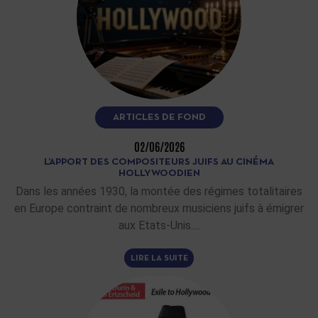
ARTICLES DE FOND
02/06/2026
L’APPORT DES COMPOSITEURS JUIFS AU CINÉMA
HOLLYWOODIEN
Dans les années 1930, la montée des régimes totalitaires
en Europe contraint de nombreux musiciens juifs à émigrer
aux Etats-Unis.…
LIRE LA SUITE