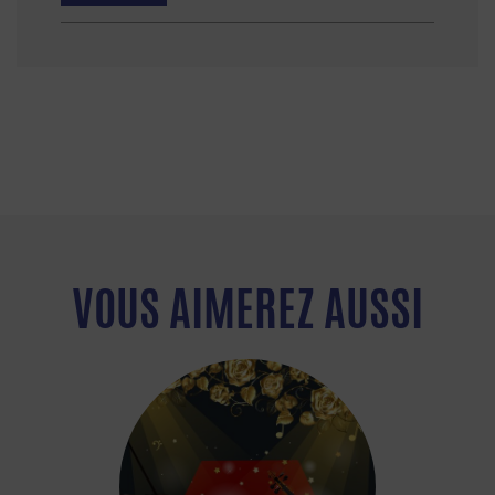
VOUS AIMEREZ AUSSI