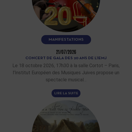
MANIFESTATIONS
21/07/2026
CONCERT DE GALA DES 20 ANS DE L’IEMJ
Le 18 octobre 2026, 17h30 à la salle Cortot – Paris,
l’Institut Européen des Musiques Juives propose un
spectacle musical…
LIRE LA SUITE