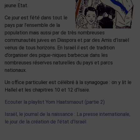
jeune Etat.
Ce jour est fêté dans tout le
pays par l’ensemble de la
population mais aussi par de très nombreuses
communautés juives en Diaspora et par des Amis d’Israël
venus de tous horizons. En Israël il est de tradition
d’organiser des pique-niques barbecue dans les
nombreuses réserves naturelles du pays et parcs
nationaux.
Un office particulier est célébré à la synagogue : on y lit le
Hallel et les chapitres 10 et 12 d’Isaïe.
Ecouter la playlist Yom Haatsmaout (partie 2)
Israël, le journal de la naissance : La presse internationale,
le jour de la création de l’état d’Israël