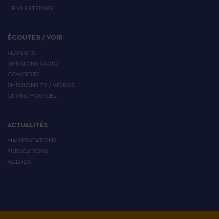
LIENS EXTERNES
ÉCOUTER / VOIR
PLAYLISTS
EMISSIONS RADIO
CONCERTS
ÉMISSIONS TV / VIDÉOS
CHAÎNE YOUTUBE
ACTUALITÉS
MANIFESTATIONS
PUBLICATIONS
AGENDA