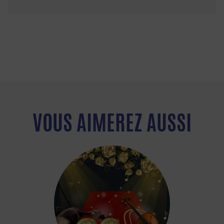
VOUS AIMEREZ AUSSI