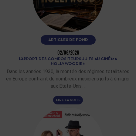
ARTICLES DE FOND
02/06/2026
L’APPORT DES COMPOSITEURS JUIFS AU CINÉMA
HOLLYWOODIEN
Dans les années 1930, la montée des régimes totalitaires
en Europe contraint de nombreux musiciens juifs à émigrer
aux Etats-Unis.…
LIRE LA SUITE