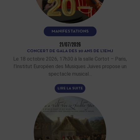
MANIFESTATIONS
21/07/2026
CONCERT DE GALA DES 20 ANS DE L’IEMJ
Le 18 octobre 2026, 17h30 à la salle Cortot – Paris,
l’Institut Européen des Musiques Juives propose un
spectacle musical…
LIRE LA SUITE