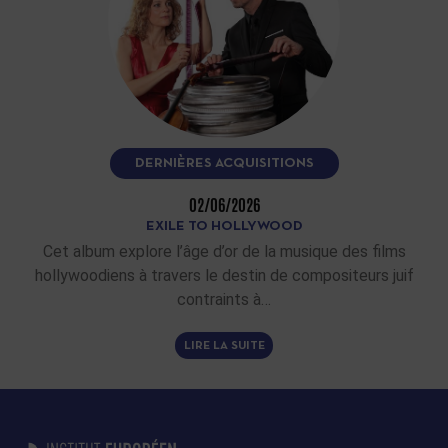
DERNIÈRES ACQUISITIONS
02/06/2026
EXILE TO HOLLYWOOD
Cet album explore l’âge d’or de la musique des films
hollywoodiens à travers le destin de compositeurs juif
contraints à…
LIRE LA SUITE