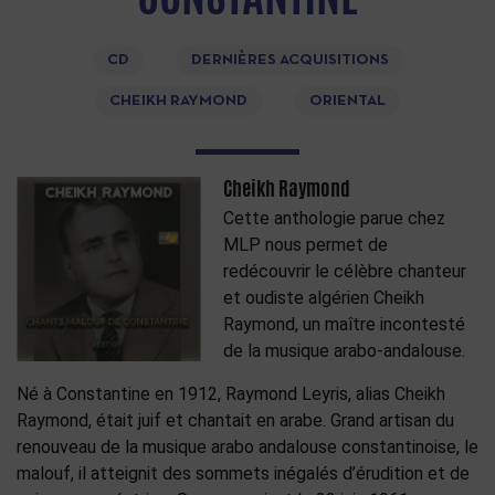
CD
DERNIÈRES ACQUISITIONS
CHEIKH RAYMOND
ORIENTAL
Cheikh Raymond
Cette anthologie parue chez
MLP nous permet de
redécouvrir le célèbre chanteur
et oudiste algérien Cheikh
Raymond, un maître incontesté
de la musique arabo-andalouse.
Né à Constantine en 1912, Raymond Leyris, alias Cheikh
Raymond, était juif et chantait en arabe. Grand artisan du
renouveau de la musique arabo andalouse constantinoise, le
malouf, il atteignit des sommets inégalés d’érudition et de