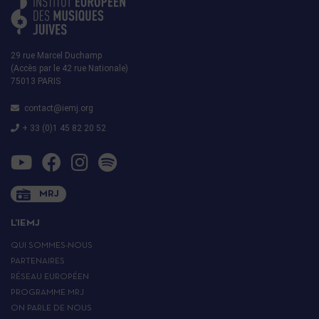
29 rue Marcel Duchamp
(Accès par le 42 rue Nationale)
75013 PARIS
contact@iemj.org
+ 33 (0)1 45 82 20 52
MRJ
L’IEMJ
QUI SOMMES-NOUS
PARTENAIRES
RÉSEAU EUROPÉEN
PROGRAMME MRJ
ON PARLE DE NOUS