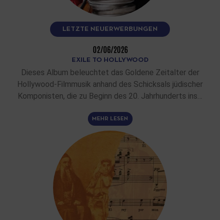
LETZTE NEUERWERBUNGEN
02/06/2026
EXILE TO HOLLYWOOD
Dieses Album beleuchtet das Goldene Zeitalter der
Hollywood-Filmmusik anhand des Schicksals jüdischer
Komponisten, die zu Beginn des 20. Jahrhunderts ins…
MEHR LESEN