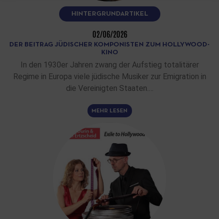
HINTERGRUNDARTIKEL
02/06/2026
DER BEITRAG JÜDISCHER KOMPONISTEN ZUM HOLLYWOOD-
KINO
In den 1930er Jahren zwang der Aufstieg totalitärer
Regime in Europa viele jüdische Musiker zur Emigration in
die Vereinigten Staaten.…
MEHR LESEN