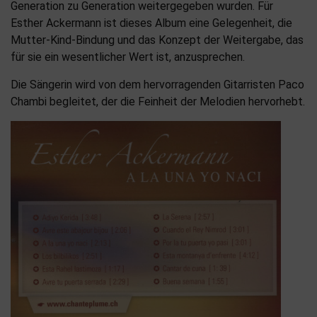
Generation zu Generation weitergegeben wurden. Für
Esther Ackermann ist dieses Album eine Gelegenheit, die
Mutter-Kind-Bindung und das Konzept der Weitergabe, das
für sie ein wesentlicher Wert ist, anzusprechen.
Die Sängerin wird von dem hervorragenden Gitarristen Paco
Chambi begleitet, der die Feinheit der Melodien hervorhebt.