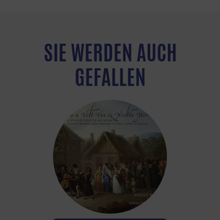
SIE WERDEN AUCH
GEFALLEN