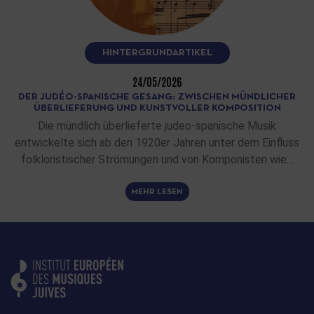
HINTERGRUNDARTIKEL
24/05/2026
DER JUDÉO-SPANISCHE GESANG: ZWISCHEN MÜNDLICHER
ÜBERLIEFERUNG UND KUNSTVOLLER KOMPOSITION
Die mündlich überlieferte judeo-spanische Musik
entwickelte sich ab den 1920er Jahren unter dem Einfluss
folkloristischer Strömungen und von Komponisten wie…
MEHR LESEN