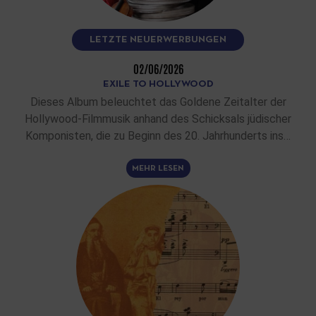
LETZTE NEUERWERBUNGEN
02/06/2026
EXILE TO HOLLYWOOD
Dieses Album beleuchtet das Goldene Zeitalter der
Hollywood-Filmmusik anhand des Schicksals jüdischer
Komponisten, die zu Beginn des 20. Jahrhunderts ins…
MEHR LESEN