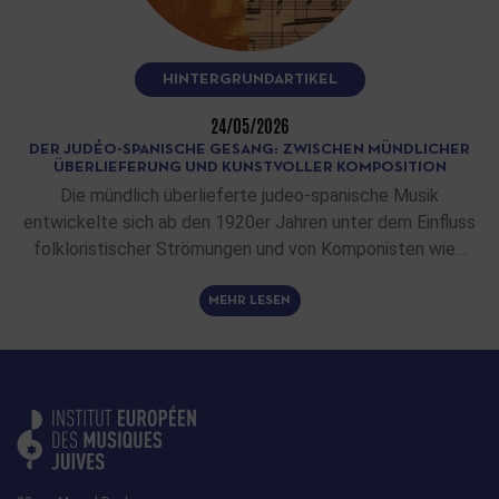
HINTERGRUNDARTIKEL
24/05/2026
DER JUDÉO-SPANISCHE GESANG: ZWISCHEN MÜNDLICHER
ÜBERLIEFERUNG UND KUNSTVOLLER KOMPOSITION
Die mündlich überlieferte judeo-spanische Musik
entwickelte sich ab den 1920er Jahren unter dem Einfluss
folkloristischer Strömungen und von Komponisten wie…
MEHR LESEN