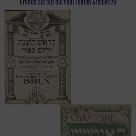
Greifen Sie auf die Paul Fenton Archive zu