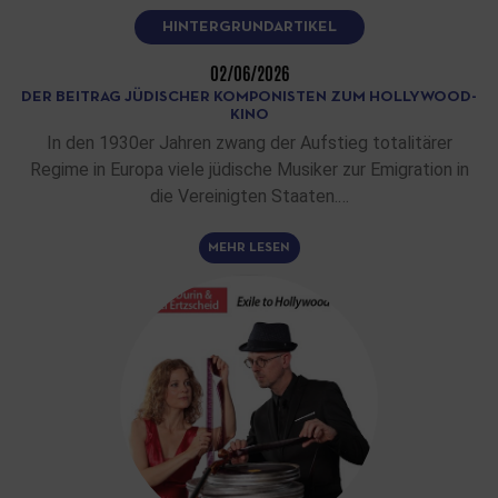
HINTERGRUNDARTIKEL
02/06/2026
DER BEITRAG JÜDISCHER KOMPONISTEN ZUM HOLLYWOOD-
KINO
In den 1930er Jahren zwang der Aufstieg totalitärer
Regime in Europa viele jüdische Musiker zur Emigration in
die Vereinigten Staaten.…
MEHR LESEN