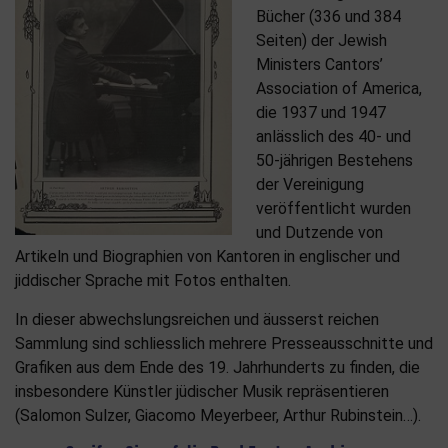
Bücher (336 und 384
Seiten) der Jewish
Ministers Cantors’
Association of America,
die 1937 und 1947
anlässlich des 40- und
50-jährigen Bestehens
der Vereinigung
veröffentlicht wurden
und Dutzende von
Artikeln und Biographien von Kantoren in englischer und
jiddischer Sprache mit Fotos enthalten.
In dieser abwechslungsreichen und äusserst reichen
Sammlung sind schliesslich mehrere Presseausschnitte und
Grafiken aus dem Ende des 19. Jahrhunderts zu finden, die
insbesondere Künstler jüdischer Musik repräsentieren
(Salomon Sulzer, Giacomo Meyerbeer, Arthur Rubinstein…).