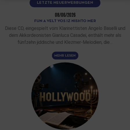
LETZTE NEUERWERBUNGEN
08/06/2026
FUN A VELT VOS IZ NISHTO MER
Diese CD, eingespielt vom Klarinettisten Angelo Baselli und
dem Akkordeonisten Gianluca Casadei, enthält mehr als
fünfzehn jiddische und Klezmer-Melodien, die…
MEHR LESEN