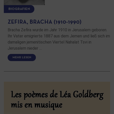
BIOGRAFIEN
ZEFIRA, BRACHA (1910-1990)
Bracha Zefira wurde im Jahr 1910 in Jerusalem geboren.
Ihr Vater emigrierte 1887 aus dem Jemen und ließ sich im
damaligen jemenitischen Viertel Nahalat Tsvi in
Jerusalem nieder …
MEHR LESEN