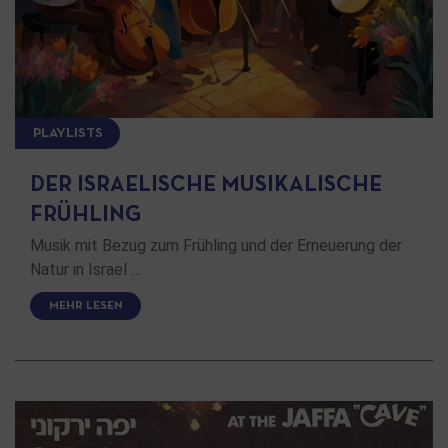
PLAYLISTS
DER ISRAELISCHE MUSIKALISCHE
FRÜHLING
Musik mit Bezug zum Frühling und der Erneuerung der
Natur in Israel …
MEHR LESEN