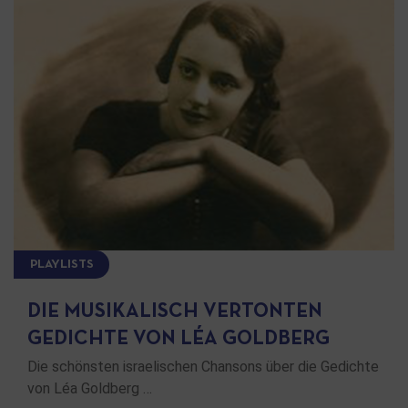
PLAYLISTS
DIE MUSIKALISCH VERTONTEN
GEDICHTE VON LÉA GOLDBERG
Die schönsten israelischen Chansons über die Gedichte
von Léa Goldberg …