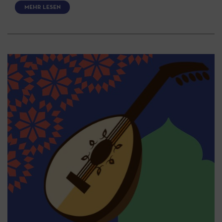
MEHR LESEN