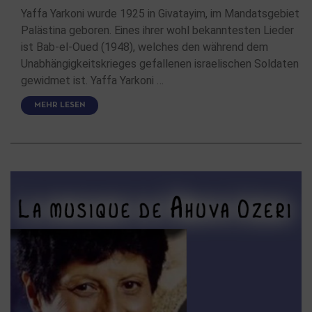
Yaffa Yarkoni wurde 1925 in Givatayim, im Mandatsgebiet
Palästina geboren. Eines ihrer wohl bekanntesten Lieder
ist Bab-el-Oued (1948), welches den während dem
Unabhängigkeitskrieges gefallenen israelischen Soldaten
gewidmet ist. Yaffa Yarkoni …
MEHR LESEN