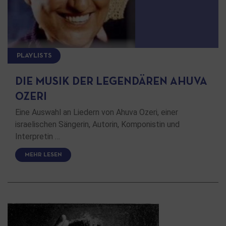
PLAYLISTS
DIE MUSIK DER LEGENDÄREN AHUVA
OZERI
Eine Auswahl an Liedern von Ahuva Ozeri, einer
israelischen Sängerin, Autorin, Komponistin und
Interpretin …
MEHR LESEN