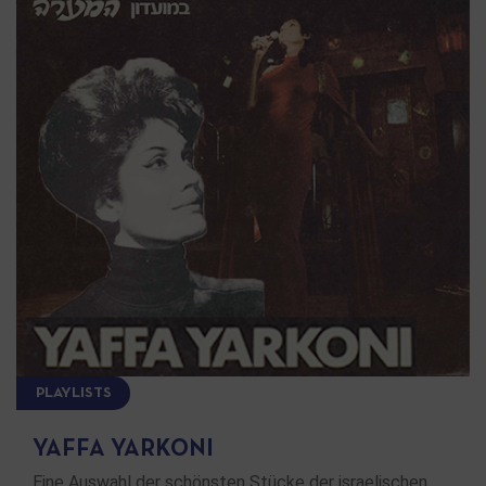
PLAYLISTS
YAFFA YARKONI
Eine Auswahl der schönsten Stücke der israelischen