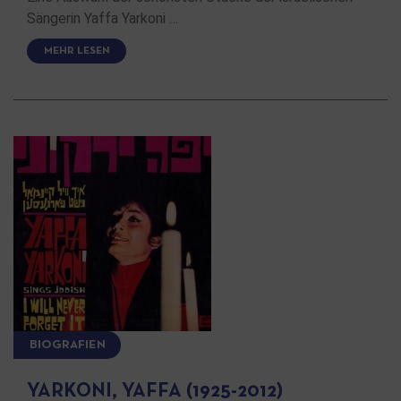
Sängerin Yaffa Yarkoni …
MEHR LESEN
BIOGRAFIEN
YARKONI, YAFFA (1925-2012)