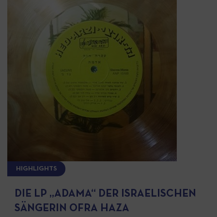
HIGHLIGHTS
DIE LP „ADAMA“ DER ISRAELISCHEN
SÄNGERIN OFRA HAZA