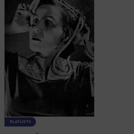
PLAYLISTS