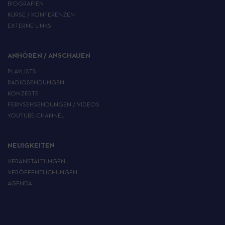
BIOGRAFIEN
KURSE / KONFERENZEN
EXTERNE LINKS
ANHÖREN / ANSCHAUEN
PLAYLISTS
RADIOSENDUNGEN
KONZERTE
FERNSEHSENDUNGEN / VIDEOS
YOUTUBE-CHANNEL
NEUIGKEITEN
VERANSTALTUNGEN
VERÖFFENTLICHUNGEN
AGENDA