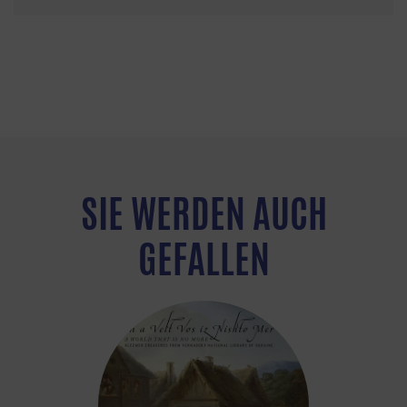
SIE WERDEN AUCH
GEFALLEN