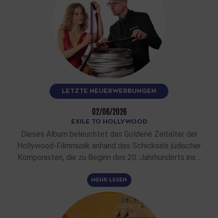
LETZTE NEUERWERBUNGEN
02/06/2026
EXILE TO HOLLYWOOD
Dieses Album beleuchtet das Goldene Zeitalter der
Hollywood-Filmmusik anhand des Schicksals jüdischer
Komponisten, die zu Beginn des 20. Jahrhunderts ins…
MEHR LESEN