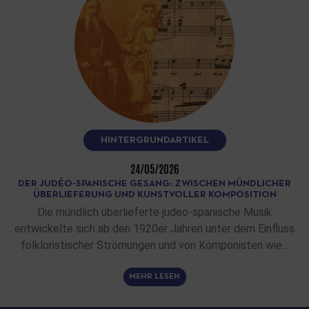
HINTERGRUNDARTIKEL
24/05/2026
DER JUDÉO-SPANISCHE GESANG: ZWISCHEN MÜNDLICHER
ÜBERLIEFERUNG UND KUNSTVOLLER KOMPOSITION
Die mündlich überlieferte judeo-spanische Musik
entwickelte sich ab den 1920er Jahren unter dem Einfluss
folkloristischer Strömungen und von Komponisten wie…
MEHR LESEN