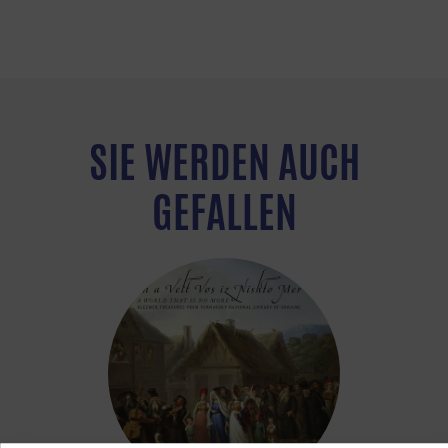
SIE WERDEN AUCH
GEFALLEN