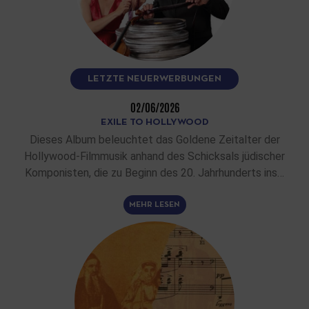
LETZTE NEUERWERBUNGEN
02/06/2026
EXILE TO HOLLYWOOD
Dieses Album beleuchtet das Goldene Zeitalter der
Hollywood-Filmmusik anhand des Schicksals jüdischer
Komponisten, die zu Beginn des 20. Jahrhunderts ins…
MEHR LESEN