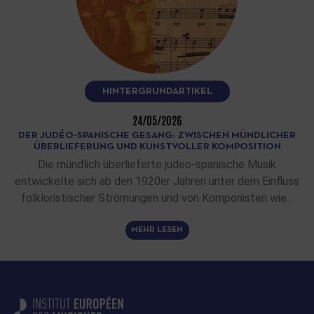
HINTERGRUNDARTIKEL
24/05/2026
DER JUDÉO-SPANISCHE GESANG: ZWISCHEN MÜNDLICHER
ÜBERLIEFERUNG UND KUNSTVOLLER KOMPOSITION
Die mündlich überlieferte judeo-spanische Musik
entwickelte sich ab den 1920er Jahren unter dem Einfluss
folkloristischer Strömungen und von Komponisten wie…
MEHR LESEN