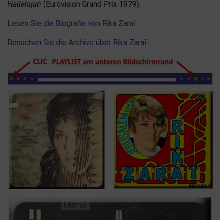
Hallelujah
(Eurovision Grand Prix 1979).
Lesen Sie die Biografie von Rika Zaraï
Besuchen Sie die Archive über Rika Zaraï