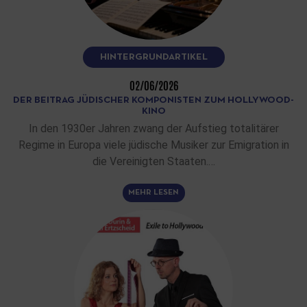
HINTERGRUNDARTIKEL
02/06/2026
DER BEITRAG JÜDISCHER KOMPONISTEN ZUM HOLLYWOOD-
KINO
In den 1930er Jahren zwang der Aufstieg totalitärer
Regime in Europa viele jüdische Musiker zur Emigration in
die Vereinigten Staaten.…
MEHR LESEN