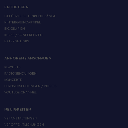
ENTDECKEN
GEFÜHRTE SEITENRUNDGÄNGE
HINTERGRUNDARTIKEL
BIOGRAFIEN
KURSE / KONFERENZEN
EXTERNE LINKS
ANHÖREN / ANSCHAUEN
PLAYLISTS
RADIOSENDUNGEN
KONZERTE
FERNSEHSENDUNGEN / VIDEOS
YOUTUBE-CHANNEL
NEUIGKEITEN
VERANSTALTUNGEN
VERÖFFENTLICHUNGEN