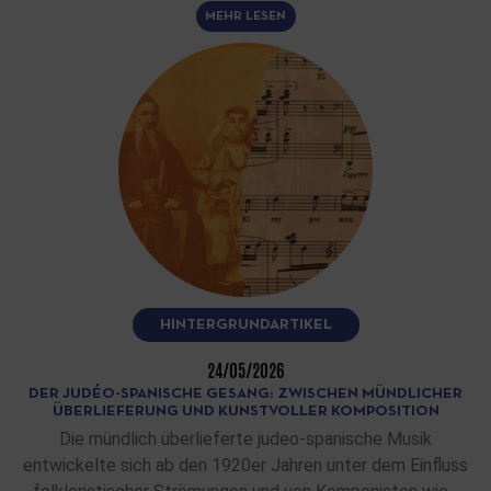
MEHR LESEN
HINTERGRUNDARTIKEL
24/05/2026
DER JUDÉO-SPANISCHE GESANG: ZWISCHEN MÜNDLICHER
ÜBERLIEFERUNG UND KUNSTVOLLER KOMPOSITION
Die mündlich überlieferte judeo-spanische Musik
entwickelte sich ab den 1920er Jahren unter dem Einfluss