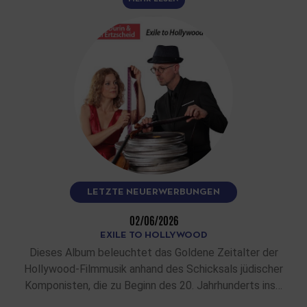
LETZTE NEUERWERBUNGEN
02/06/2026
EXILE TO HOLLYWOOD
Dieses Album beleuchtet das Goldene Zeitalter der
Hollywood-Filmmusik anhand des Schicksals jüdischer
Komponisten, die zu Beginn des 20. Jahrhunderts ins…