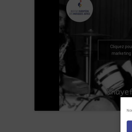
Cliquez pou
marketing 
Nou