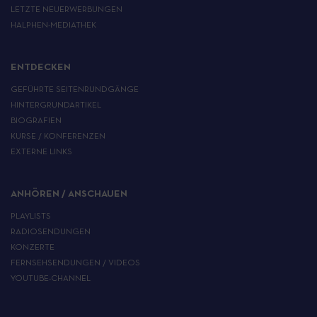
LETZTE NEUERWERBUNGEN
HALPHEN-MEDIATHEK
ENTDECKEN
GEFÜHRTE SEITENRUNDGÄNGE
HINTERGRUNDARTIKEL
BIOGRAFIEN
KURSE / KONFERENZEN
EXTERNE LINKS
ANHÖREN / ANSCHAUEN
PLAYLISTS
RADIOSENDUNGEN
KONZERTE
FERNSEHSENDUNGEN / VIDEOS
YOUTUBE-CHANNEL