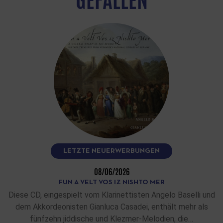
GEFALLEN
LETZTE NEUERWERBUNGEN
08/06/2026
FUN A VELT VOS IZ NISHTO MER
Diese CD, eingespielt vom Klarinettisten Angelo Baselli und
dem Akkordeonisten Gianluca Casadei, enthält mehr als
fünfzehn jiddische und Klezmer-Melodien, die…