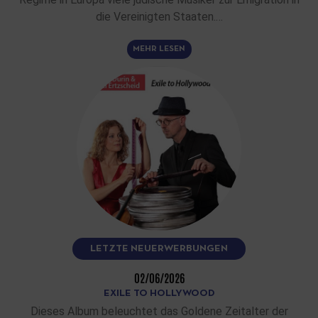
die Vereinigten Staaten.…
MEHR LESEN
LETZTE NEUERWERBUNGEN
02/06/2026
EXILE TO HOLLYWOOD
Dieses Album beleuchtet das Goldene Zeitalter der