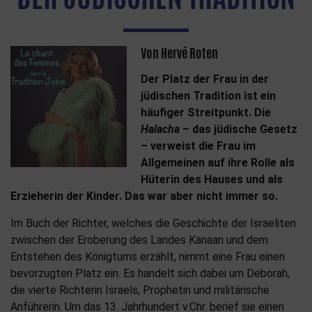
Von Hervé Roten
Der Platz der Frau in der
jüdischen Tradition ist ein
häufiger Streitpunkt. Die
Halacha
– das jüdische Gesetz
– verweist die Frau im
Allgemeinen auf ihre Rolle als
Hüterin des Hauses und als
Erzieherin der Kinder. Das war aber nicht immer so.
Im Buch der Richter, welches die Geschichte der Israeliten
zwischen der Eroberung des Landes Kanaan und dem
Entstehen des Königtums erzählt, nimmt eine Frau einen
bevorzugten Platz ein. Es handelt sich dabei um Deborah,
die vierte Richterin Israels, Prophetin und militärische
Anführerin. Um das 13. Jahrhundert v.Chr. berief sie einen