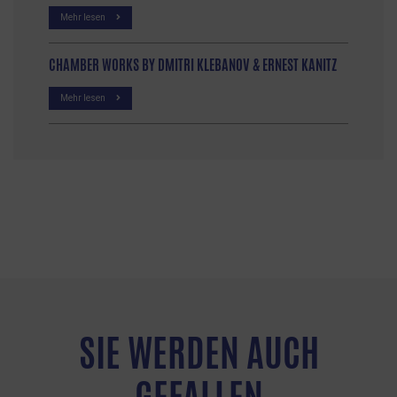
Mehr lesen
CHAMBER WORKS BY DMITRI KLEBANOV & ERNEST KANITZ
Mehr lesen
SIE WERDEN AUCH