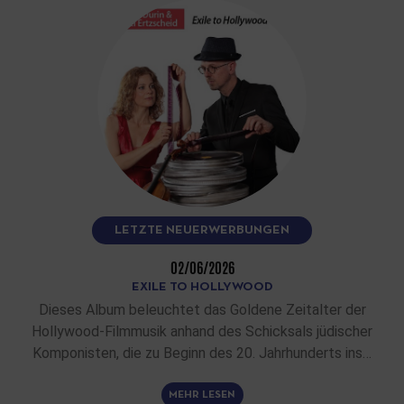
LETZTE NEUERWERBUNGEN
02/06/2026
EXILE TO HOLLYWOOD
Dieses Album beleuchtet das Goldene Zeitalter der
Hollywood-Filmmusik anhand des Schicksals jüdischer
Komponisten, die zu Beginn des 20. Jahrhunderts ins…
MEHR LESEN