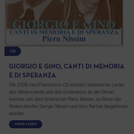
CD
GIORGIO E GINO, CANTI DI MEMORIA
E DI SPERANZA
Die 2008 veröffentlichte CD enthält italienische Lieder
des Widerstands und des Gedenkens an die Shoah,
welche von dem Gitarristen Piero Nissim, zu Ehren der
Widerständler Giorgio Nissim und Gino Bartali dargeboten
wurden …
MEHR LESEN