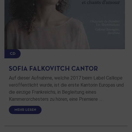
CD
SOFIA FALKOVITCH CANTOR
Auf dieser Aufnahme, welche 2017 beim Label Calliope
veröffentlicht wurde, ist die erste Kantorin Europas und
die einzige Frankreichs, in Begleitung eines
Kammerorchesters zu hören, eine Premiere …
MEHR LESEN