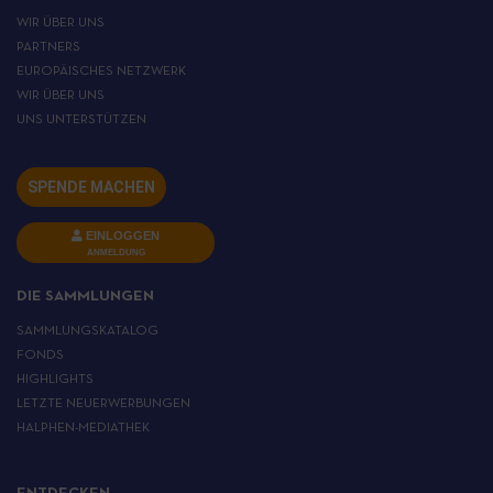
WIR ÜBER UNS
PARTNERS
EUROPÄISCHES NETZWERK
WIR ÜBER UNS
UNS UNTERSTÜTZEN
SPENDE MACHEN
EINLOGGEN
ANMELDUNG
DIE SAMMLUNGEN
SAMMLUNGSKATALOG
FONDS
HIGHLIGHTS
LETZTE NEUERWERBUNGEN
HALPHEN-MEDIATHEK