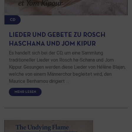
CD
LIEDER UND GEBETE ZU ROSCH
HASCHANA UND JOM KIPUR
Es handelt sich bei der CD, um eine Sammlung
traditioneller Lieder von Rosch ha-Schana und Jom
Kippur. Gesungen werden diese Lieder von Hélène Blajan,
welche von einem Männerchor begleitet wird, den
Maurice Benhamou dirigiert …
MEHR LESEN