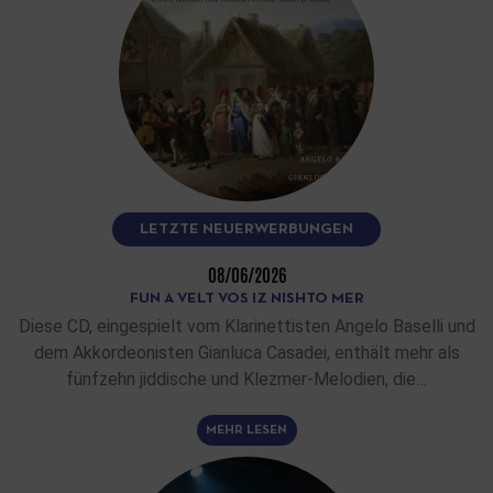
LETZTE NEUERWERBUNGEN
08/06/2026
FUN A VELT VOS IZ NISHTO MER
Diese CD, eingespielt vom Klarinettisten Angelo Baselli und
dem Akkordeonisten Gianluca Casadei, enthält mehr als
fünfzehn jiddische und Klezmer-Melodien, die…
MEHR LESEN