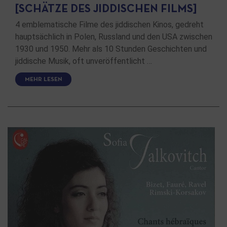
[SCHÄTZE DES JIDDISCHEN FILMS]
4 emblematische Filme des jiddischen Kinos, gedreht
hauptsächlich in Polen, Russland und den USA zwischen
1930 und 1950. Mehr als 10 Stunden Geschichten und
jiddische Musik, oft unveröffentlicht …
MEHR LESEN