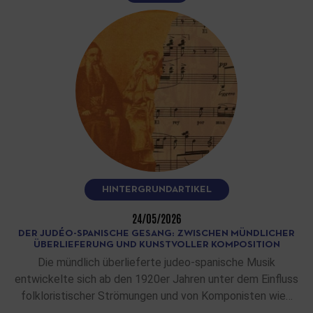
HINTERGRUNDARTIKEL
24/05/2026
DER JUDÉO-SPANISCHE GESANG: ZWISCHEN MÜNDLICHER
ÜBERLIEFERUNG UND KUNSTVOLLER KOMPOSITION
Die mündlich überlieferte judeo-spanische Musik
entwickelte sich ab den 1920er Jahren unter dem Einfluss
folkloristischer Strömungen und von Komponisten wie…