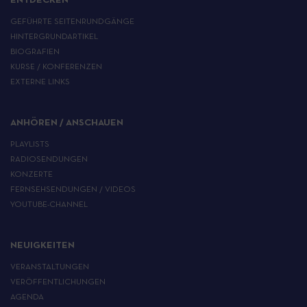
ENTDECKEN
GEFÜHRTE SEITENRUNDGÄNGE
HINTERGRUNDARTIKEL
BIOGRAFIEN
KURSE / KONFERENZEN
EXTERNE LINKS
ANHÖREN / ANSCHAUEN
PLAYLISTS
RADIOSENDUNGEN
KONZERTE
FERNSEHSENDUNGEN / VIDEOS
YOUTUBE-CHANNEL
NEUIGKEITEN
VERANSTALTUNGEN
VERÖFFENTLICHUNGEN
AGENDA