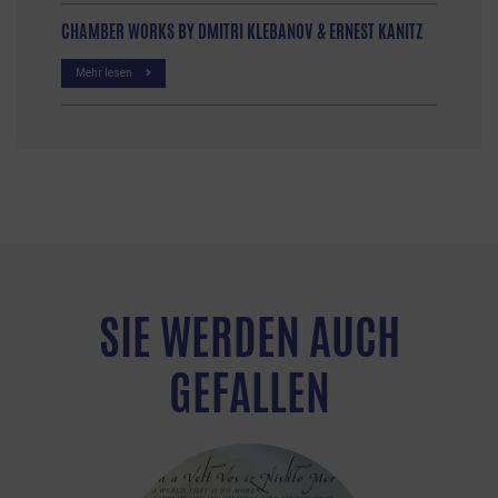
CHAMBER WORKS BY DMITRI KLEBANOV & ERNEST KANITZ
Mehr lesen
SIE WERDEN AUCH
GEFALLEN