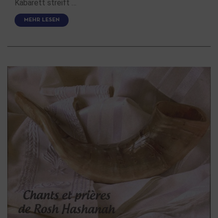
Kabarett streift …
MEHR LESEN