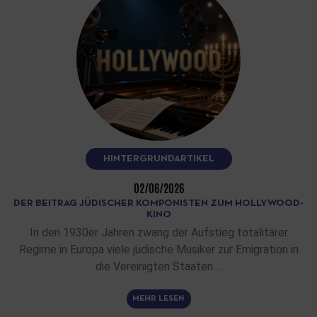
HINTERGRUNDARTIKEL
02/06/2026
DER BEITRAG JÜDISCHER KOMPONISTEN ZUM HOLLYWOOD-
KINO
In den 1930er Jahren zwang der Aufstieg totalitärer
Regime in Europa viele jüdische Musiker zur Emigration in
die Vereinigten Staaten.…
MEHR LESEN