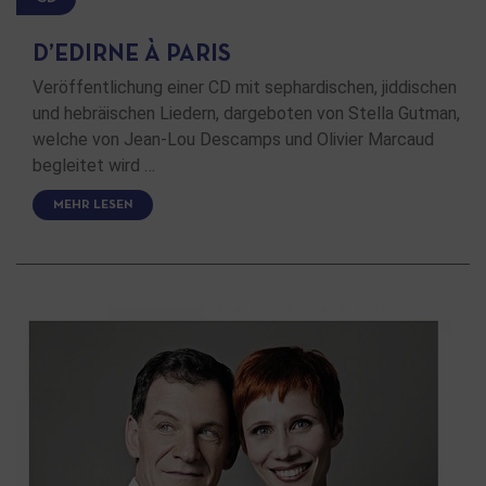
D’EDIRNE À PARIS
Veröffentlichung einer CD mit sephardischen, jiddischen
und hebräischen Liedern, dargeboten von Stella Gutman,
welche von Jean-Lou Descamps und Olivier Marcaud
begleitet wird …
MEHR LESEN