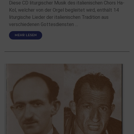
Diese CD liturgischer Musik des italienischen Chors Ha-
Kol, welcher von der Orgel begleitet wird, enthält 14
liturgische Lieder der italienischen Tradition aus
verschiedenen Gottesdiensten …
MEHR LESEN