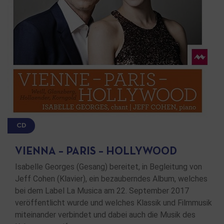
CD
VIENNA – PARIS – HOLLYWOOD
Isabelle Georges (Gesang) bereitet, in Begleitung von
Jeff Cohen (Klavier), ein bezauberndes Album, welches
bei dem Label La Musica am 22. September 2017
veröffentlicht wurde und welches Klassik und Filmmusik
miteinander verbindet und dabei auch die Musik des