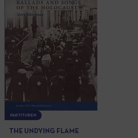
PARTITUREN
THE UNDYING FLAME