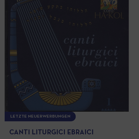
LETZTE NEUERWERBUNGEN
CANTI LITURGICI EBRAICI