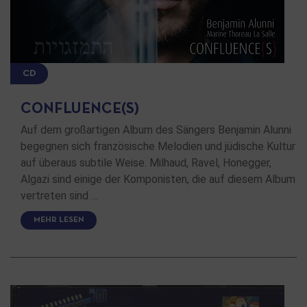
CD
CONFLUENCE(S)
Auf dem großartigen Album des Sängers Benjamin Alunni
begegnen sich französische Melodien und jüdische Kultur
auf überaus subtile Weise. Milhaud, Ravel, Honegger,
Algazi sind einige der Komponisten, die auf diesem Album
vertreten sind …
MEHR LESEN