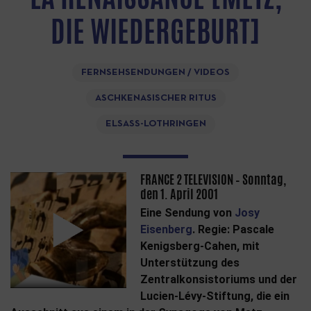
DIE WIEDERGEBURT]
FERNSEHSENDUNGEN / VIDEOS
ASCHKENASISCHER RITUS
ELSASS-LOTHRINGEN
FRANCE 2 TELEVISION – Sonntag,
den 1. April 2001
Eine Sendung von
Josy
Eisenberg
. Regie: Pascale
Kenigsberg-Cahen, mit
Unterstützung des
Zentralkonsistoriums und der
Lucien-Lévy-Stiftung, die ein