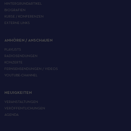
HINTERGRUNDARTIKEL
BIOGRAFIEN
KURSE / KONFERENZEN
EXTERNE LINKS
ANHÖREN / ANSCHAUEN
PLAYLISTS
RADIOSENDUNGEN
KONZERTE
FERNSEHSENDUNGEN / VIDEOS
YOUTUBE-CHANNEL
NEUIGKEITEN
VERANSTALTUNGEN
VERÖFFENTLICHUNGEN
AGENDA