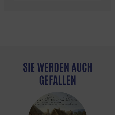
SIE WERDEN AUCH
GEFALLEN