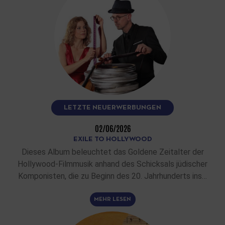
LETZTE NEUERWERBUNGEN
02/06/2026
EXILE TO HOLLYWOOD
Dieses Album beleuchtet das Goldene Zeitalter der
Hollywood-Filmmusik anhand des Schicksals jüdischer
Komponisten, die zu Beginn des 20. Jahrhunderts ins…
MEHR LESEN