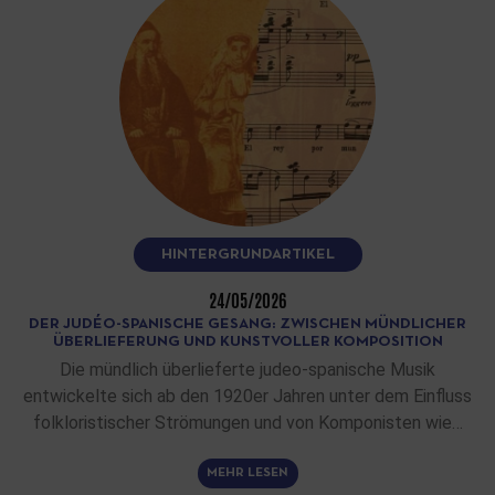
HINTERGRUNDARTIKEL
24/05/2026
DER JUDÉO-SPANISCHE GESANG: ZWISCHEN MÜNDLICHER
ÜBERLIEFERUNG UND KUNSTVOLLER KOMPOSITION
Die mündlich überlieferte judeo-spanische Musik
entwickelte sich ab den 1920er Jahren unter dem Einfluss
folkloristischer Strömungen und von Komponisten wie…
MEHR LESEN